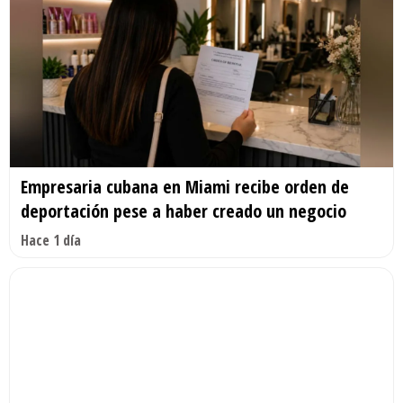
Empresaria cubana en Miami recibe orden de
deportación pese a haber creado un negocio
Hace 1 día