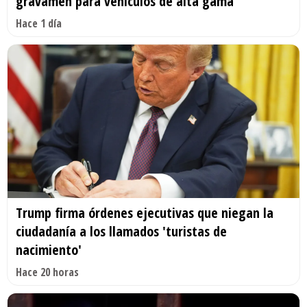
gravamen para vehículos de alta gama
Hace 1 día
Trump firma órdenes ejecutivas que niegan la
ciudadanía a los llamados 'turistas de
nacimiento'
Hace 20 horas