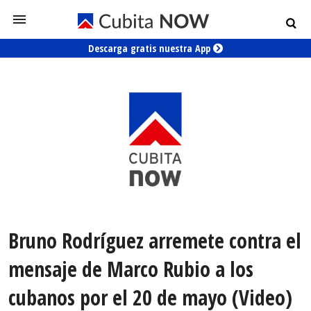
Descarga gratis nuestra App
Bruno Rodríguez arremete contra el
mensaje de Marco Rubio a los
cubanos por el 20 de mayo (Video)