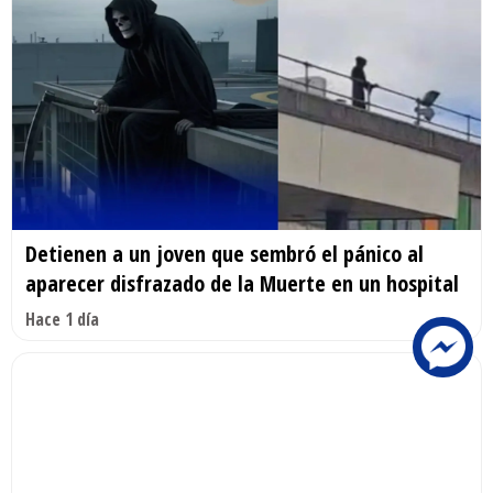
Detienen a un joven que sembró el pánico al
aparecer disfrazado de la Muerte en un hospital
Hace 1 día