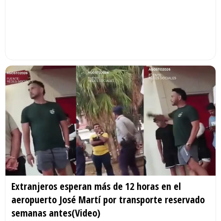
Extranjeros esperan más de 12 horas en el
aeropuerto José Martí por transporte reservado
semanas antes(Video)