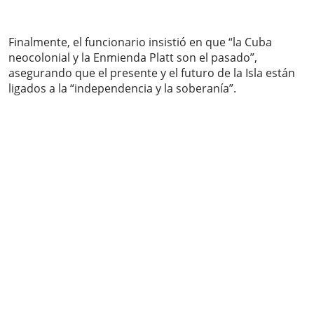
Finalmente, el funcionario insistió en que “la Cuba
neocolonial y la Enmienda Platt son el pasado”,
asegurando que el presente y el futuro de la Isla están
ligados a la “independencia y la soberanía”.