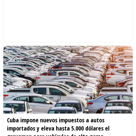
Cuba impone nuevos impuestos a autos
importados y eleva hasta 5.000 dólares el