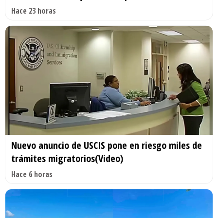
Hace 23 horas
Nuevo anuncio de USCIS pone en riesgo miles de
trámites migratorios(Video)
Hace 6 horas