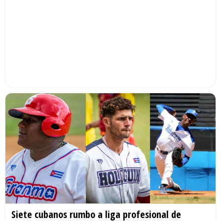
Siete cubanos rumbo a liga profesional de