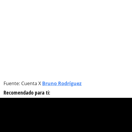
Fuente: Cuenta X
Bruno Rodríguez
Recomendado para ti: