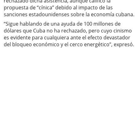
rechazado dicha asistencia, aunque calificó la
propuesta de “cínica” debido al impacto de las
sanciones estadounidenses sobre la economía cubana.
“Sigue hablando de una ayuda de 100 millones de
dólares que Cuba no ha rechazado, pero cuyo cinismo
es evidente para cualquiera ante el efecto devastador
del bloqueo económico y el cerco energético”, expresó.