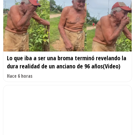
Lo que iba a ser una broma terminó revelando la
dura realidad de un anciano de 96 años(Video)
Hace 6 horas