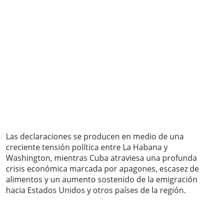
Las declaraciones se producen en medio de una
creciente tensión política entre La Habana y
Washington, mientras Cuba atraviesa una profunda
crisis económica marcada por apagones, escasez de
alimentos y un aumento sostenido de la emigración
hacia Estados Unidos y otros países de la región.