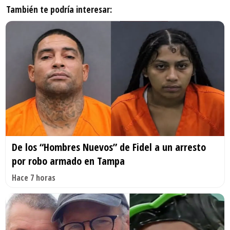
También te podría interesar:
De los “Hombres Nuevos” de Fidel a un arresto
por robo armado en Tampa
Hace 7 horas