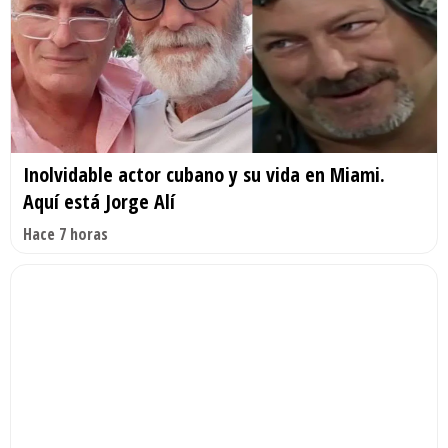
Inolvidable actor cubano y su vida en Miami.
Aquí está Jorge Alí
Hace 7 horas