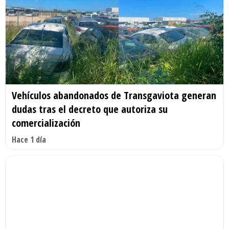
Vehículos abandonados de Transgaviota generan
dudas tras el decreto que autoriza su
comercialización
Hace 1 día