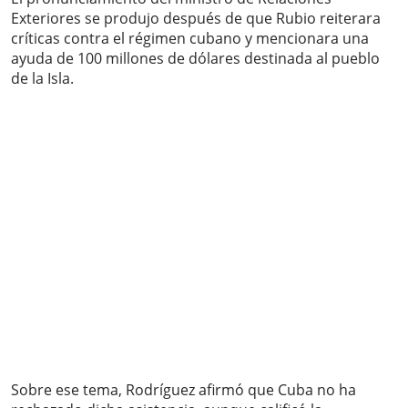
Exteriores se produjo después de que Rubio reiterara
críticas contra el régimen cubano y mencionara una
ayuda de 100 millones de dólares destinada al pueblo
de la Isla.
Sobre ese tema, Rodríguez afirmó que Cuba no ha