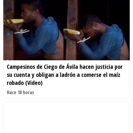
Campesinos de Ciego de Ávila hacen justicia por
su cuenta y obligan a ladrón a comerse el maíz
robado (Video)
Hace 18 horas