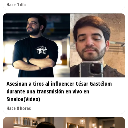
Hace 1 día
Asesinan a tiros al influencer César Gastélum
durante una transmisión en vivo en
Sinaloa(Video)
Hace 8 horas