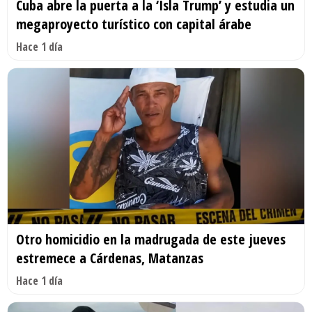
Cuba abre la puerta a la ‘Isla Trump’ y estudia un
megaproyecto turístico con capital árabe
Hace 1 día
Otro homicidio en la madrugada de este jueves
estremece a Cárdenas, Matanzas
Hace 1 día