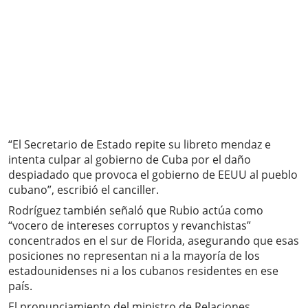
“El Secretario de Estado repite su libreto mendaz e
intenta culpar al gobierno de Cuba por el daño
despiadado que provoca el gobierno de EEUU al pueblo
cubano”, escribió el canciller.
Rodríguez también señaló que Rubio actúa como
“vocero de intereses corruptos y revanchistas”
concentrados en el sur de Florida, asegurando que esas
posiciones no representan ni a la mayoría de los
estadounidenses ni a los cubanos residentes en ese
país.
El pronunciamiento del ministro de Relaciones