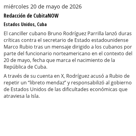
miércoles 20 de mayo de 2026
Redacción de CubitaNOW
Estados Unidos, Cuba
El canciller cubano Bruno Rodríguez Parrilla lanzó duras
críticas contra el secretario de Estado estadounidense
Marco Rubio tras un mensaje dirigido a los cubanos por
parte del funcionario norteamericano en el contexto del
20 de mayo, fecha que marca el nacimiento de la
República de Cuba.
A través de su cuenta en X, Rodríguez acusó a Rubio de
repetir un “libreto mendaz” y responsabilizó al gobierno
de Estados Unidos de las dificultades económicas que
atraviesa la Isla.