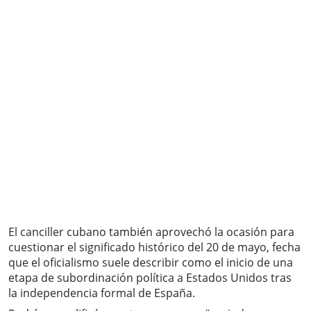
El canciller cubano también aprovechó la ocasión para
cuestionar el significado histórico del 20 de mayo, fecha
que el oficialismo suele describir como el inicio de una
etapa de subordinación política a Estados Unidos tras
la independencia formal de España.