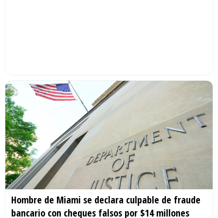
Hombre de Miami se declara culpable de fraude
bancario con cheques falsos por $14 millones