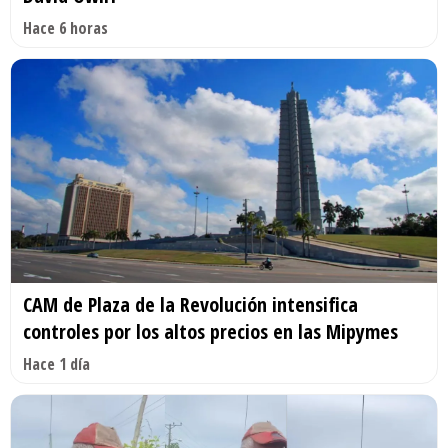
Hace 6 horas
CAM de Plaza de la Revolución intensifica
controles por los altos precios en las Mipymes
Hace 1 día