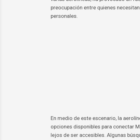
preocupación entre quienes necesitan 
personales.
En medio de este escenario, la aerolí
opciones disponibles para conectar Ma
lejos de ser accesibles. Algunas búsq