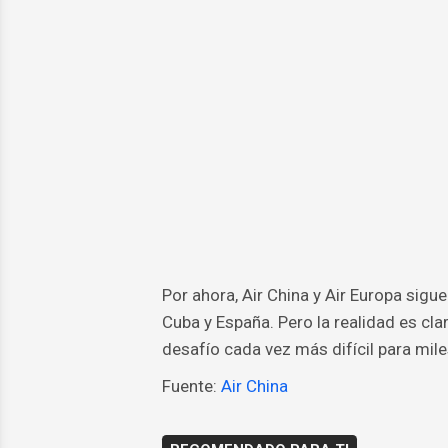
Por ahora, Air China y Air Europa sigu
Cuba y España. Pero la realidad es cla
desafío cada vez más difícil para mil
Fuente:
Air China