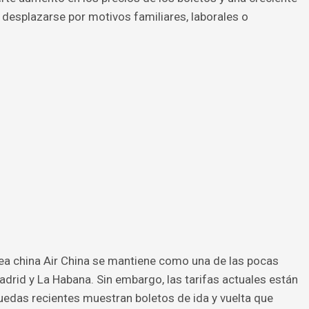
desplazarse por motivos familiares, laborales o
nea china Air China se mantiene como una de las pocas
drid y La Habana. Sin embargo, las tarifas actuales están
uedas recientes muestran boletos de ida y vuelta que