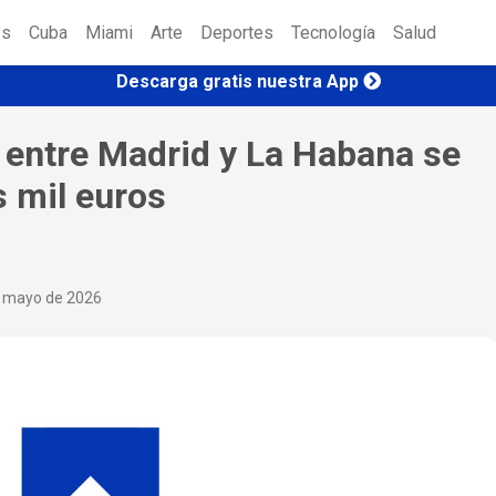
es
Cuba
Miami
Arte
Deportes
Tecnología
Salud
Descarga gratis nuestra App
 entre Madrid y La Habana se
s mil euros
e mayo de 2026