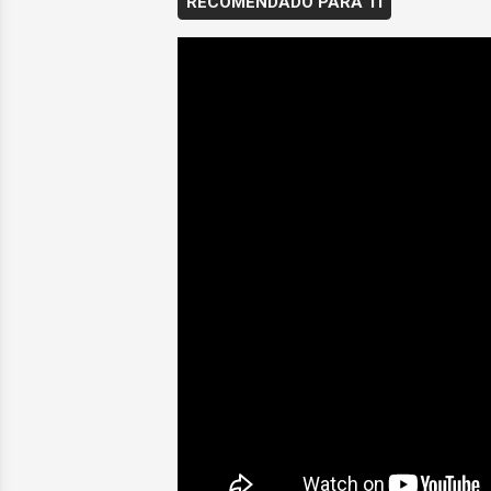
RECOMENDADO PARA TI