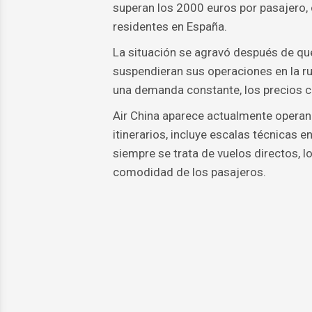
superan los 2000 euros por pasajero,
residentes en España.
La situación se agravó después de qu
suspendieran sus operaciones en la r
una demanda constante, los precios 
Air China aparece actualmente operan
itinerarios, incluye escalas técnicas 
siempre se trata de vuelos directos, l
comodidad de los pasajeros.