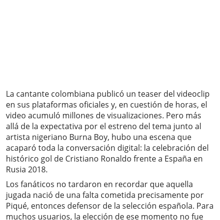
La cantante colombiana publicó un teaser del videoclip
en sus plataformas oficiales y, en cuestión de horas, el
video acumuló millones de visualizaciones. Pero más
allá de la expectativa por el estreno del tema junto al
artista nigeriano Burna Boy, hubo una escena que
acaparó toda la conversación digital: la celebración del
histórico gol de Cristiano Ronaldo frente a España en
Rusia 2018.
Los fanáticos no tardaron en recordar que aquella
jugada nació de una falta cometida precisamente por
Piqué, entonces defensor de la selección española. Para
muchos usuarios, la elección de ese momento no fue