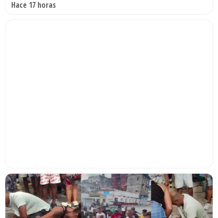
Hace 17 horas