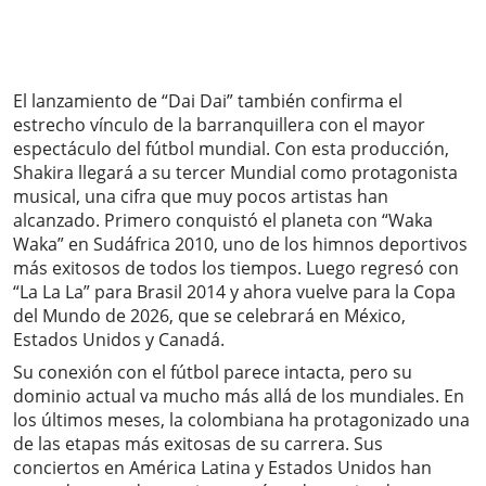
El lanzamiento de “Dai Dai” también confirma el
estrecho vínculo de la barranquillera con el mayor
espectáculo del fútbol mundial. Con esta producción,
Shakira llegará a su tercer Mundial como protagonista
musical, una cifra que muy pocos artistas han
alcanzado. Primero conquistó el planeta con “Waka
Waka” en Sudáfrica 2010, uno de los himnos deportivos
más exitosos de todos los tiempos. Luego regresó con
“La La La” para Brasil 2014 y ahora vuelve para la Copa
del Mundo de 2026, que se celebrará en México,
Estados Unidos y Canadá.
Su conexión con el fútbol parece intacta, pero su
dominio actual va mucho más allá de los mundiales. En
los últimos meses, la colombiana ha protagonizado una
de las etapas más exitosas de su carrera. Sus
conciertos en América Latina y Estados Unidos han