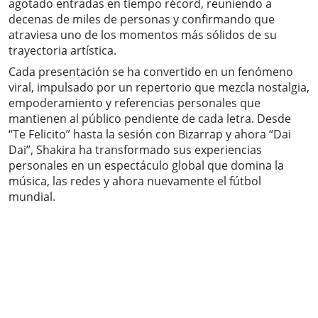
agotado entradas en tiempo récord, reuniendo a
decenas de miles de personas y confirmando que
atraviesa uno de los momentos más sólidos de su
trayectoria artística.
Cada presentación se ha convertido en un fenómeno
viral, impulsado por un repertorio que mezcla nostalgia,
empoderamiento y referencias personales que
mantienen al público pendiente de cada letra. Desde
“Te Felicito” hasta la sesión con Bizarrap y ahora “Dai
Dai”, Shakira ha transformado sus experiencias
personales en un espectáculo global que domina la
música, las redes y ahora nuevamente el fútbol
mundial.