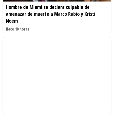
Hombre de Miami se declara culpable de
amenazar de muerte a Marco Rubio y Kristi
Noem
Hace 10 horas