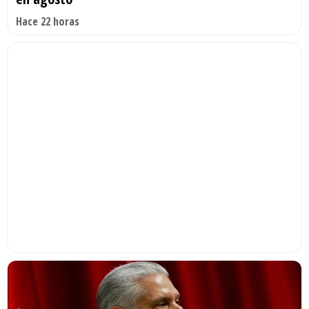
Hace 22 horas