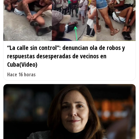
“La calle sin control”: denuncian ola de robos y
respuestas desesperadas de vecinos en
Cuba(Video)
Hace 16 horas