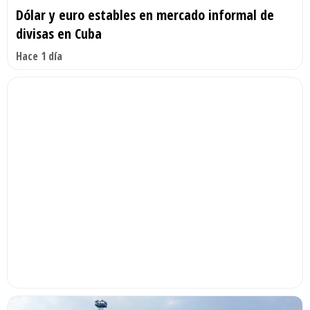
Dólar y euro estables en mercado informal de
divisas en Cuba
Hace 1 día