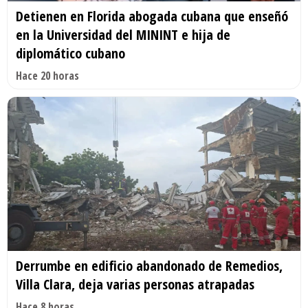
Detienen en Florida abogada cubana que enseñó
en la Universidad del MININT e hija de
diplomático cubano
Hace 20 horas
Derrumbe en edificio abandonado de Remedios,
Villa Clara, deja varias personas atrapadas
Hace 8 horas