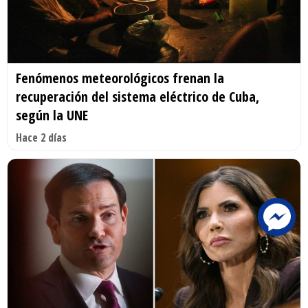
Fenómenos meteorológicos frenan la
recuperación del sistema eléctrico de Cuba,
según la UNE
Hace 2 días