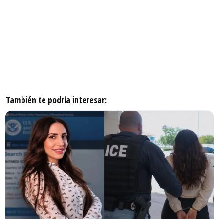
También te podría interesar: