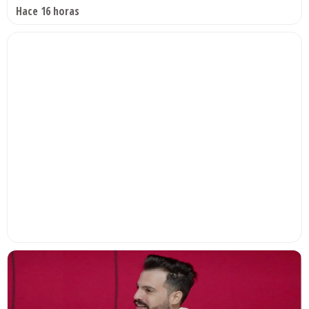
Hace 16 horas