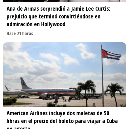
Ana de Armas sorprendió a Jamie Lee Curtis;
prejuicio que terminó convirtiéndose en
admiración en Hollywood
Hace 21 horas
American Airlines incluye dos maletas de 50
libras en el precio del boleto para viajar a Cuba
en agosto