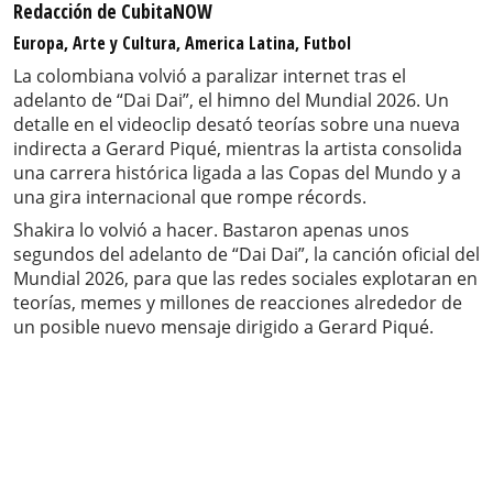
Redacción de CubitaNOW
Europa, Arte y Cultura, America Latina, Futbol
La colombiana volvió a paralizar internet tras el
adelanto de “Dai Dai”, el himno del Mundial 2026. Un
detalle en el videoclip desató teorías sobre una nueva
indirecta a Gerard Piqué, mientras la artista consolida
una carrera histórica ligada a las Copas del Mundo y a
una gira internacional que rompe récords.
Shakira lo volvió a hacer. Bastaron apenas unos
segundos del adelanto de “Dai Dai”, la canción oficial del
Mundial 2026, para que las redes sociales explotaran en
teorías, memes y millones de reacciones alrededor de
un posible nuevo mensaje dirigido a Gerard Piqué.