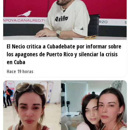
El Necio critica a Cubadebate por informar sobre
los apagones de Puerto Rico y silenciar la crisis
en Cuba
Hace 19 horas