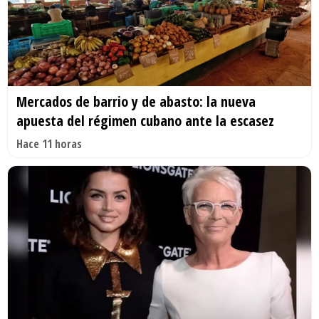
Mercados de barrio y de abasto: la nueva
apuesta del régimen cubano ante la escasez
Hace 11 horas