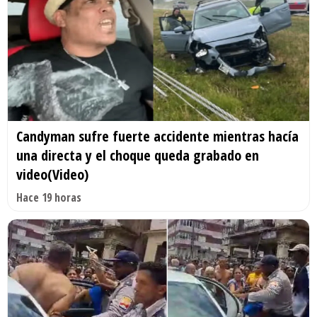
Candyman sufre fuerte accidente mientras hacía
una directa y el choque queda grabado en
video(Video)
Hace 19 horas