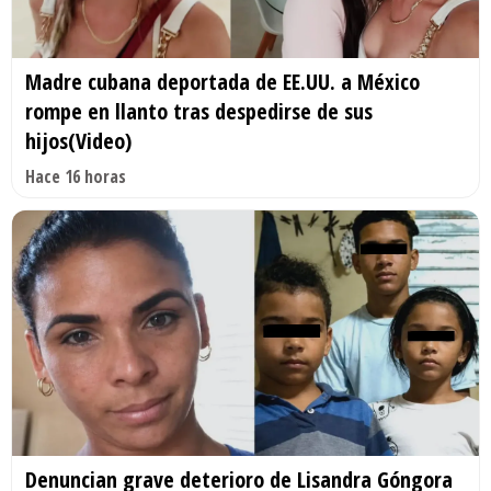
Madre cubana deportada de EE.UU. a México
rompe en llanto tras despedirse de sus
hijos(Video)
Hace 16 horas
Denuncian grave deterioro de Lisandra Góngora