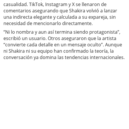
casualidad. TikTok, Instagram y X se llenaron de
comentarios asegurando que Shakira volvió a lanzar
una indirecta elegante y calculada a su expareja, sin
necesidad de mencionarlo directamente.
“Ni lo nombra y aun así termina siendo protagonista”,
escribió un usuario. Otros aseguraron que la artista
“convierte cada detalle en un mensaje oculto”. Aunque
ni Shakira ni su equipo han confirmado la teoría, la
conversación ya domina las tendencias internacionales.