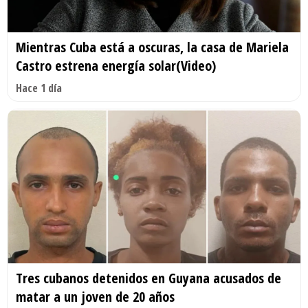
Mientras Cuba está a oscuras, la casa de Mariela
Castro estrena energía solar(Video)
Hace 1 día
Tres cubanos detenidos en Guyana acusados de
matar a un joven de 20 años