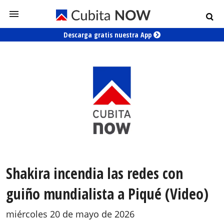
Descarga gratis nuestra App
Shakira incendia las redes con
guiño mundialista a Piqué (Video)
miércoles 20 de mayo de 2026