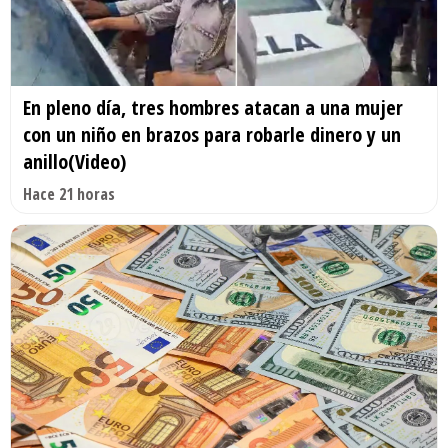
En pleno día, tres hombres atacan a una mujer
con un niño en brazos para robarle dinero y un
anillo(Video)
Hace 21 horas