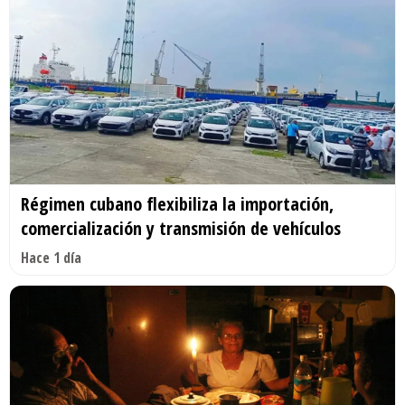
Régimen cubano flexibiliza la importación,
comercialización y transmisión de vehículos
Hace 1 día