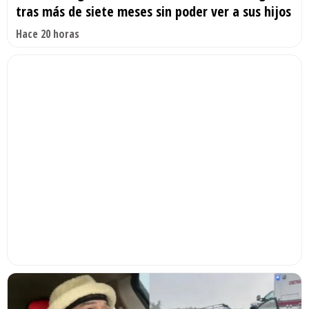
tras más de siete meses sin poder ver a sus hijos
Hace 20 horas