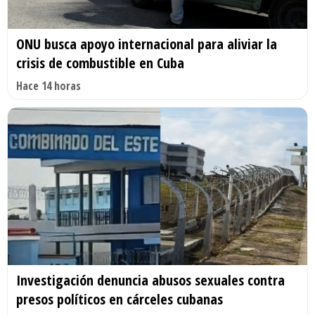
ONU busca apoyo internacional para aliviar la
crisis de combustible en Cuba
Hace 14 horas
Investigación denuncia abusos sexuales contra
presos políticos en cárceles cubanas