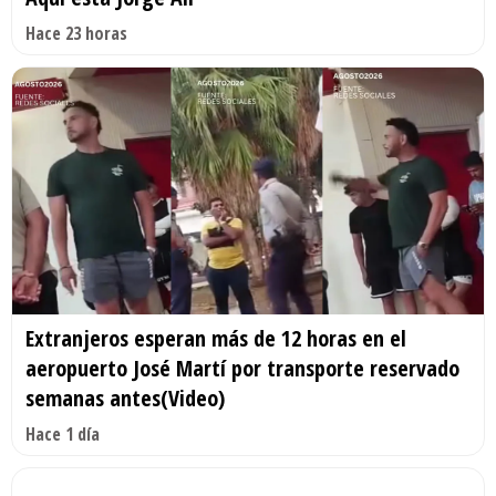
Hace 23 horas
Extranjeros esperan más de 12 horas en el
aeropuerto José Martí por transporte reservado
semanas antes(Video)
Hace 1 día