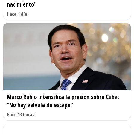
nacimiento'
Hace 1 día
Marco Rubio intensifica la presión sobre Cuba:
“No hay válvula de escape”
Hace 13 horas