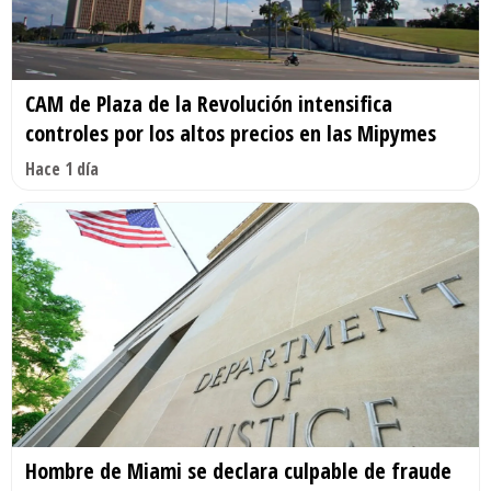
CAM de Plaza de la Revolución intensifica
controles por los altos precios en las Mipymes
Hace 1 día
Hombre de Miami se declara culpable de fraude