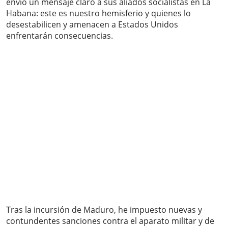
envió un mensaje claro a sus aliados socialistas en La
Habana: este es nuestro hemisferio y quienes lo
desestabilicen y amenacen a Estados Unidos
enfrentarán consecuencias.
Tras la incursión de Maduro, he impuesto nuevas y
contundentes sanciones contra el aparato militar y de