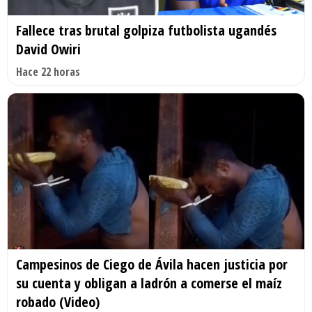
Fallece tras brutal golpiza futbolista ugandés
David Owiri
Hace 22 horas
Campesinos de Ciego de Ávila hacen justicia por
su cuenta y obligan a ladrón a comerse el maíz
robado (Video)