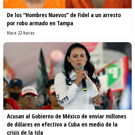
De los “Hombres Nuevos” de Fidel a un arresto
por robo armado en Tampa
Hace 22 horas
Acusan al Gobierno de México de enviar millones
de dólares en efectivo a Cuba en medio de la
crisis de la Isla