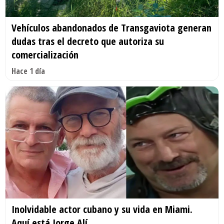
Vehículos abandonados de Transgaviota generan
dudas tras el decreto que autoriza su
comercialización
Hace 1 día
Inolvidable actor cubano y su vida en Miami.
Aquí está Jorge Alí