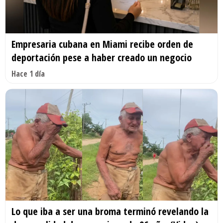
Empresaria cubana en Miami recibe orden de
deportación pese a haber creado un negocio
Hace 1 día
Lo que iba a ser una broma terminó revelando la