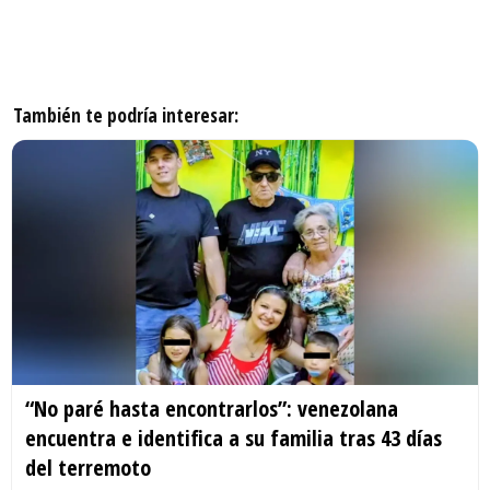
También te podría interesar:
“No paré hasta encontrarlos”: venezolana
encuentra e identifica a su familia tras 43 días
del terremoto