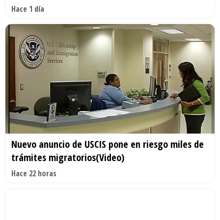
Hace 1 día
Nuevo anuncio de USCIS pone en riesgo miles de
trámites migratorios(Video)
Hace 22 horas