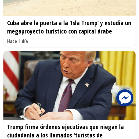
Cuba abre la puerta a la ‘Isla Trump’ y estudia un
megaproyecto turístico con capital árabe
Hace 1 día
Trump firma órdenes ejecutivas que niegan la
ciudadanía a los llamados 'turistas de