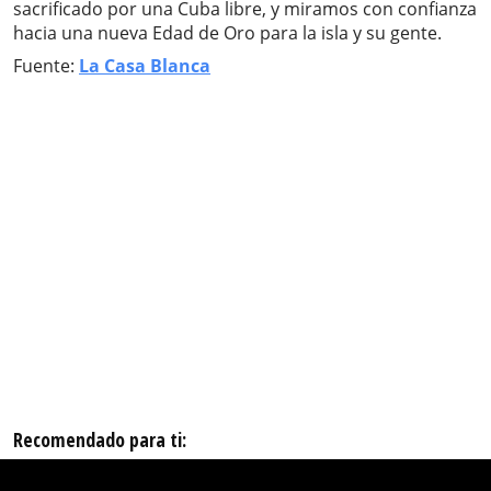
sacrificado por una Cuba libre, y miramos con confianza
hacia una nueva Edad de Oro para la isla y su gente.
Fuente:
La Casa Blanca
Recomendado para ti: