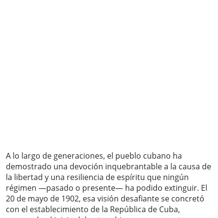
A lo largo de generaciones, el pueblo cubano ha
demostrado una devoción inquebrantable a la causa de
la libertad y una resiliencia de espíritu que ningún
régimen —pasado o presente— ha podido extinguir. El
20 de mayo de 1902, esa visión desafiante se concretó
con el establecimiento de la República de Cuba,