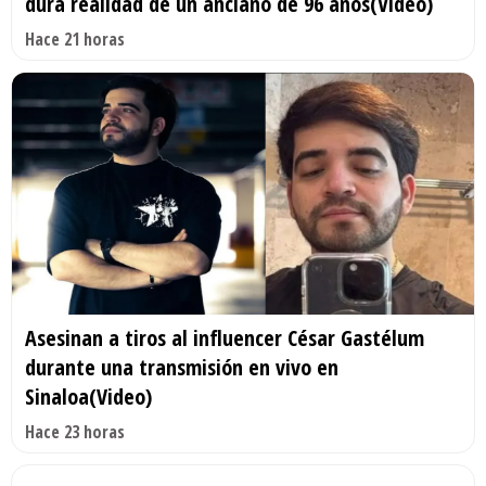
dura realidad de un anciano de 96 años(Video)
Hace 21 horas
Asesinan a tiros al influencer César Gastélum
durante una transmisión en vivo en
Sinaloa(Video)
Hace 23 horas