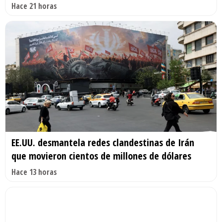
Hace 21 horas
EE.UU. desmantela redes clandestinas de Irán
que movieron cientos de millones de dólares
Hace 13 horas