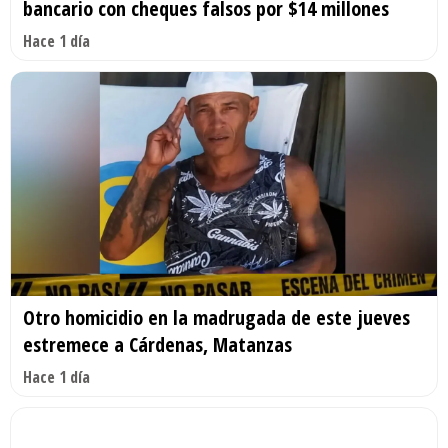
bancario con cheques falsos por $14 millones
Hace 1 día
Otro homicidio en la madrugada de este jueves
estremece a Cárdenas, Matanzas
Hace 1 día