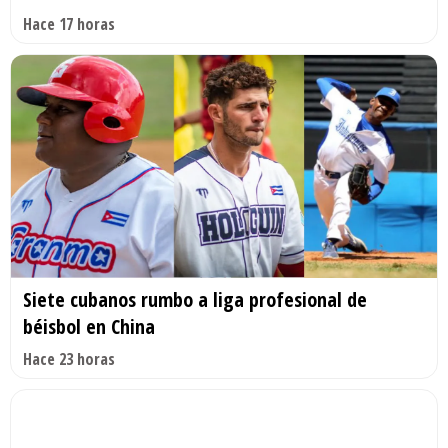
Hace 17 horas
Siete cubanos rumbo a liga profesional de
béisbol en China
Hace 23 horas