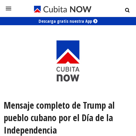
Descarga gratis nuestra App
Mensaje completo de Trump al
pueblo cubano por el Día de la
Independencia