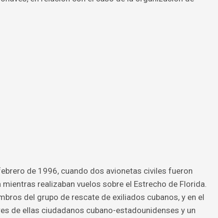
 febrero de 1996, cuando dos avionetas civiles fueron
 mientras realizaban vuelos sobre el Estrecho de Florida.
bros del grupo de rescate de exiliados cubanos, y en el
tres de ellas ciudadanos cubano-estadounidenses y un