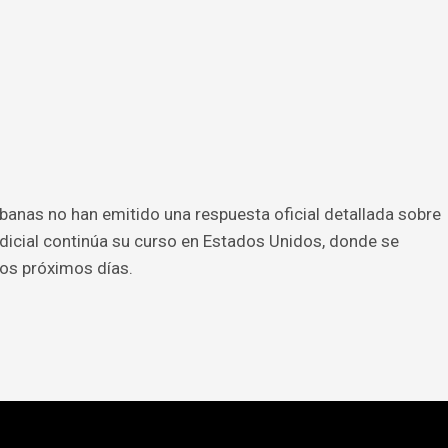
anas no han emitido una respuesta oficial detallada sobre
udicial continúa su curso en Estados Unidos, donde se
os próximos días.