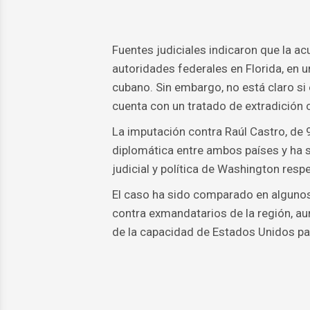
Fuentes judiciales indicaron que la a
autoridades federales en Florida, en u
cubano. Sin embargo, no está claro si 
cuenta con un tratado de extradición
La imputación contra Raúl Castro, de
diplomática entre ambos países y ha s
judicial y política de Washington resp
El caso ha sido comparado en algunos 
contra exmandatarios de la región, a
de la capacidad de Estados Unidos par