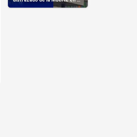
hospital