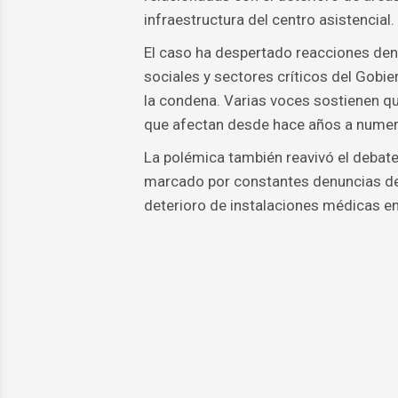
infraestructura del centro asistencial.
El caso ha despertado reacciones den
sociales y sectores críticos del Gobi
la condena. Varias voces sostienen qu
que afectan desde hace años a numero
La polémica también reavivó el debate
marcado por constantes denuncias de
deterioro de instalaciones médicas en 