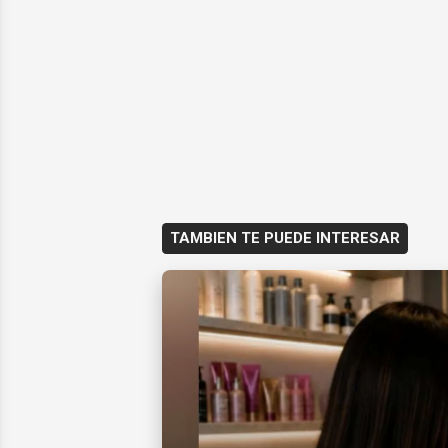
TAMBIEN TE PUEDE INTERESAR