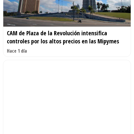
CAM de Plaza de la Revolución intensifica
controles por los altos precios en las Mipymes
Hace 1 día