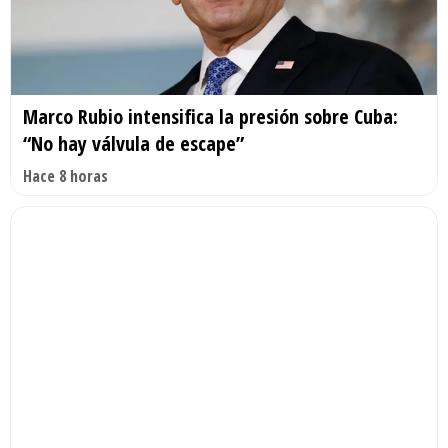
Marco Rubio intensifica la presión sobre Cuba:
“No hay válvula de escape”
Hace 8 horas