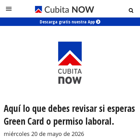
Descarga gratis nuestra App
Aquí lo que debes revisar si esperas
Green Card o permiso laboral.
miércoles 20 de mayo de 2026