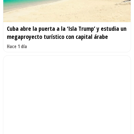
Cuba abre la puerta a la ‘Isla Trump’ y estudia un
megaproyecto turístico con capital árabe
Hace 1 día