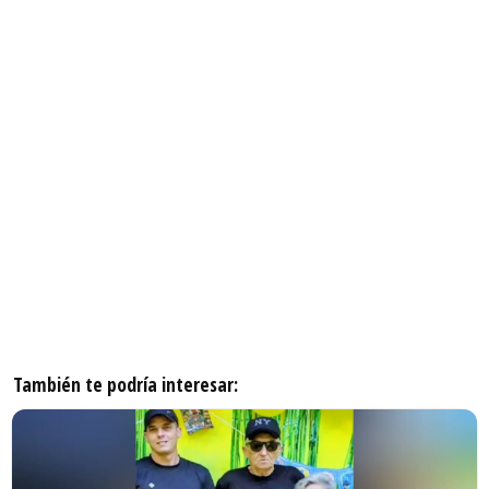
También te podría interesar: