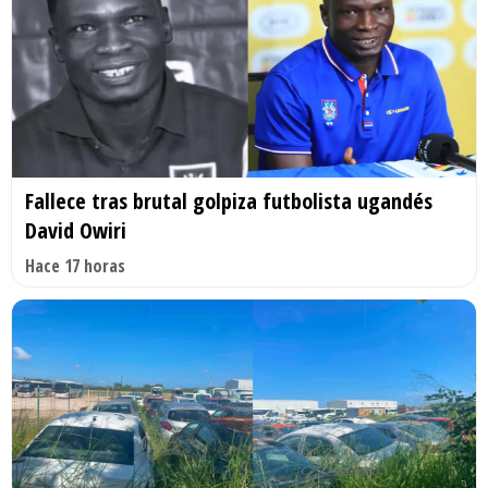
Fallece tras brutal golpiza futbolista ugandés
David Owiri
Hace 17 horas