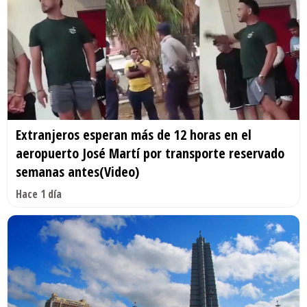
Extranjeros esperan más de 12 horas en el
aeropuerto José Martí por transporte reservado
semanas antes(Video)
Hace 1 día