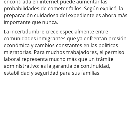
encontrada en internet puede aumentar las
probabilidades de cometer fallos. Según explicó, la
preparación cuidadosa del expediente es ahora más
importante que nunca.
La incertidumbre crece especialmente entre
comunidades inmigrantes que ya enfrentan presión
económica y cambios constantes en las políticas
migratorias. Para muchos trabajadores, el permiso
laboral representa mucho más que un trámite
administrativo: es la garantía de continuidad,
estabilidad y seguridad para sus familias.