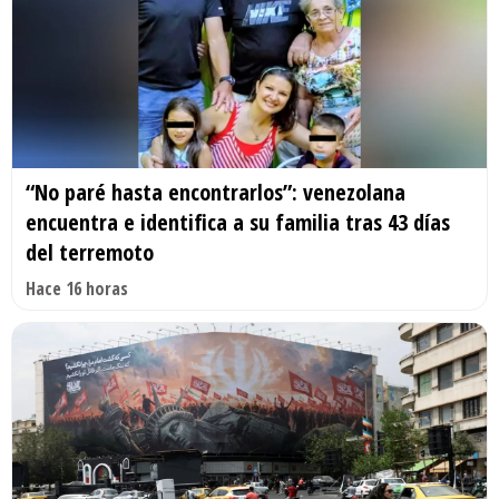
“No paré hasta encontrarlos”: venezolana
encuentra e identifica a su familia tras 43 días
del terremoto
Hace 16 horas