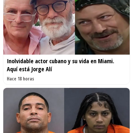
Inolvidable actor cubano y su vida en Miami.
Aquí está Jorge Alí
Hace 18 horas