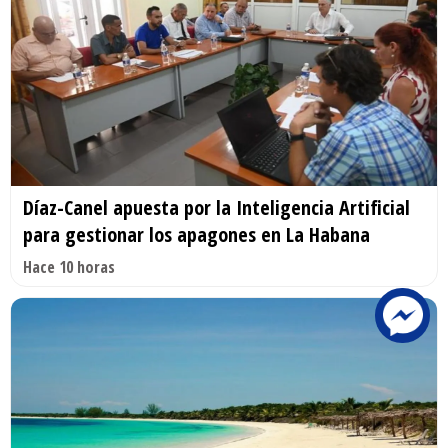
Díaz-Canel apuesta por la Inteligencia Artificial
para gestionar los apagones en La Habana
Hace 10 horas