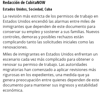
Redacción de CubitaNOW
Estados Unidos, Sociedad, Cuba
La revisión más estricta de los permisos de trabajo en
Estados Unidos encendió las alarmas entre miles de
inmigrantes que dependen de este documento para
conservar su empleo y sostener a sus familias. Nuevos
controles, demoras y posibles rechazos están
complicando tanto las solicitudes iniciales como las
renovaciones.
Miles de inmigrantes en Estados Unidos enfrentan un
escenario cada vez más complicado para obtener o
renovar su permiso de trabajo. Las autoridades
migratorias han comenzado a aplicar revisiones más
rigurosas en los expedientes, una medida que ya
genera preocupación entre quienes dependen de este
documento para mantener sus ingresos y estabilidad
económica.