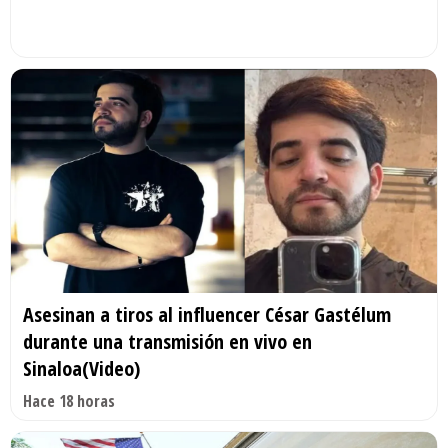
Asesinan a tiros al influencer César Gastélum
durante una transmisión en vivo en
Sinaloa(Video)
Hace 18 horas