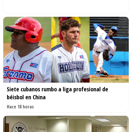
Siete cubanos rumbo a liga profesional de
béisbol en China
Hace 18 horas