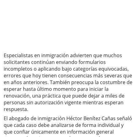
Especialistas en inmigración advierten que muchos
solicitantes continúan enviando formularios
incompletos o aplicando bajo categorías equivocadas,
errores que hoy tienen consecuencias más severas que
en años anteriores. También preocupa la costumbre de
esperar hasta último momento para iniciar la
renovación, una práctica que puede dejar a miles de
personas sin autorización vigente mientras esperan
respuesta.
El abogado de inmigración Héctor Benítez Cañas señaló
que cada caso debe analizarse de forma individual y
que confiar únicamente en información general