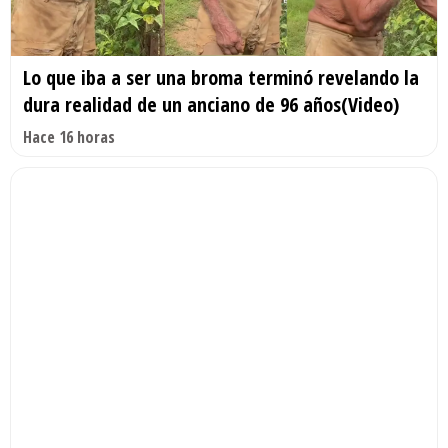
Lo que iba a ser una broma terminó revelando la
dura realidad de un anciano de 96 años(Video)
Hace 16 horas