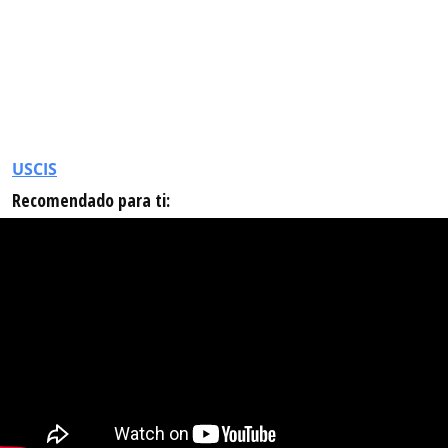
USCIS
Recomendado para ti: