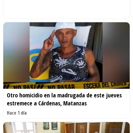
Otro homicidio en la madrugada de este jueves
estremece a Cárdenas, Matanzas
Hace 1 día