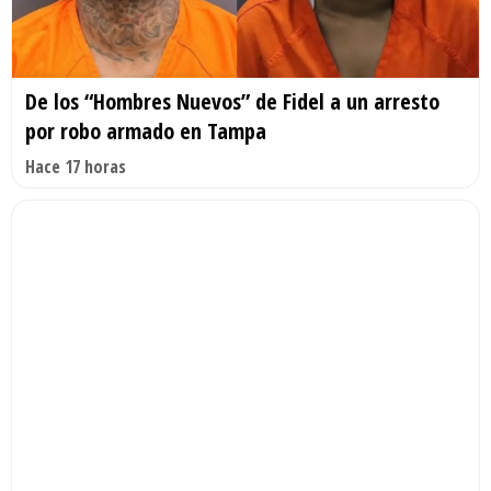
De los “Hombres Nuevos” de Fidel a un arresto
por robo armado en Tampa
Hace 17 horas