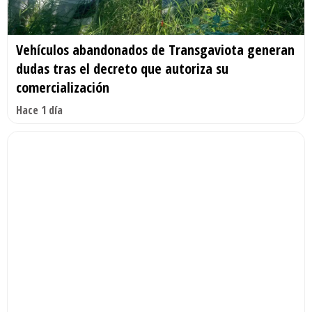
Vehículos abandonados de Transgaviota generan
dudas tras el decreto que autoriza su
comercialización
Hace 1 día