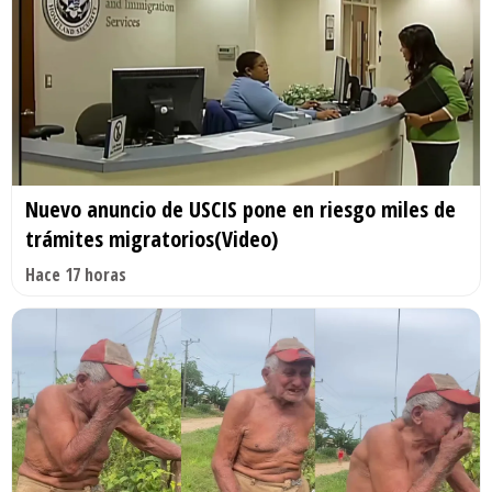
Nuevo anuncio de USCIS pone en riesgo miles de
trámites migratorios(Video)
Hace 17 horas