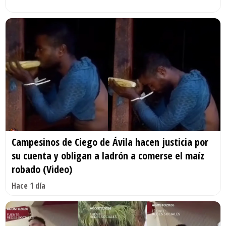
Campesinos de Ciego de Ávila hacen justicia por
su cuenta y obligan a ladrón a comerse el maíz
robado (Video)
Hace 1 día