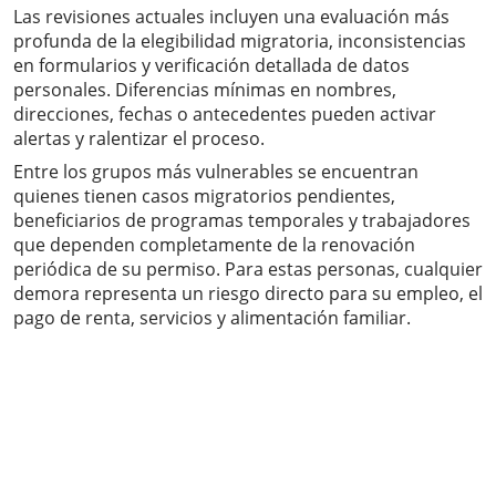
Las revisiones actuales incluyen una evaluación más
profunda de la elegibilidad migratoria, inconsistencias
en formularios y verificación detallada de datos
personales. Diferencias mínimas en nombres,
direcciones, fechas o antecedentes pueden activar
alertas y ralentizar el proceso.
Entre los grupos más vulnerables se encuentran
quienes tienen casos migratorios pendientes,
beneficiarios de programas temporales y trabajadores
que dependen completamente de la renovación
periódica de su permiso. Para estas personas, cualquier
demora representa un riesgo directo para su empleo, el
pago de renta, servicios y alimentación familiar.