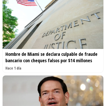
Hombre de Miami se declara culpable de fraude
bancario con cheques falsos por $14 millones
Hace 1 día