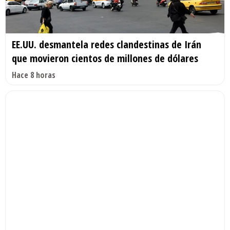
EE.UU. desmantela redes clandestinas de Irán
que movieron cientos de millones de dólares
Hace 8 horas