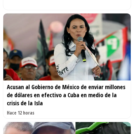
Acusan al Gobierno de México de enviar millones
de dólares en efectivo a Cuba en medio de la
crisis de la Isla
Hace 12 horas