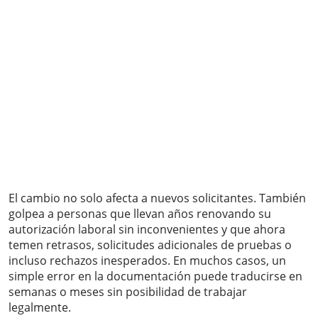
El cambio no solo afecta a nuevos solicitantes. También
golpea a personas que llevan años renovando su
autorización laboral sin inconvenientes y que ahora
temen retrasos, solicitudes adicionales de pruebas o
incluso rechazos inesperados. En muchos casos, un
simple error en la documentación puede traducirse en
semanas o meses sin posibilidad de trabajar
legalmente.