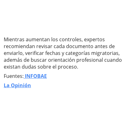
Mientras aumentan los controles, expertos
recomiendan revisar cada documento antes de
enviarlo, verificar fechas y categorías migratorias,
además de buscar orientación profesional cuando
existan dudas sobre el proceso.
Fuentes:
INFOBAE
La Opinión