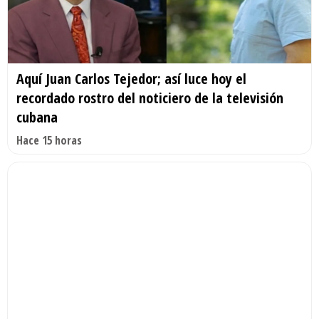
Aquí Juan Carlos Tejedor; así luce hoy el
recordado rostro del noticiero de la televisión
cubana
Hace 15 horas