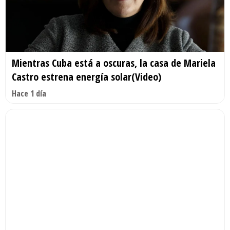
Mientras Cuba está a oscuras, la casa de Mariela
Castro estrena energía solar(Video)
Hace 1 día