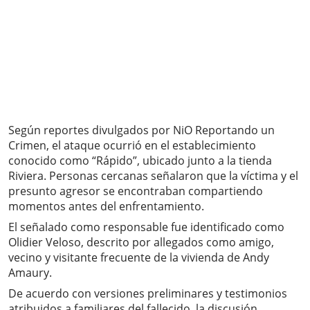
Según reportes divulgados por NiO Reportando un
Crimen, el ataque ocurrió en el establecimiento
conocido como “Rápido”, ubicado junto a la tienda
Riviera. Personas cercanas señalaron que la víctima y el
presunto agresor se encontraban compartiendo
momentos antes del enfrentamiento.
El señalado como responsable fue identificado como
Olidier Veloso, descrito por allegados como amigo,
vecino y visitante frecuente de la vivienda de Andy
Amaury.
De acuerdo con versiones preliminares y testimonios
atribuidos a familiares del fallecido, la discusión