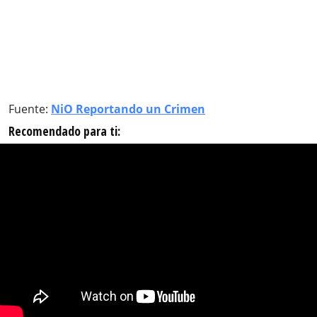
Fuente:
NiO Reportando un Crimen
Recomendado para ti: