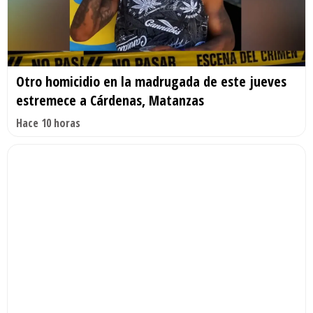
Otro homicidio en la madrugada de este jueves
estremece a Cárdenas, Matanzas
Hace 10 horas