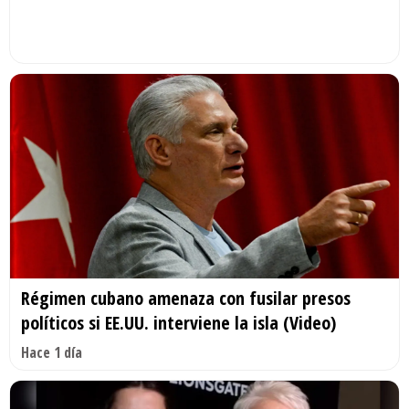
Régimen cubano amenaza con fusilar presos
políticos si EE.UU. interviene la isla (Video)
Hace 1 día