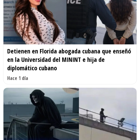
Detienen en Florida abogada cubana que enseñó
en la Universidad del MININT e hija de
diplomático cubano
Hace 1 día