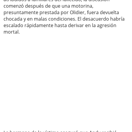
comenzó después de que una motorina,
presuntamente prestada por Olidier, fuera devuelta
chocada y en malas condiciones. El desacuerdo habría
escalado rápidamente hasta derivar en la agresión
mortal.