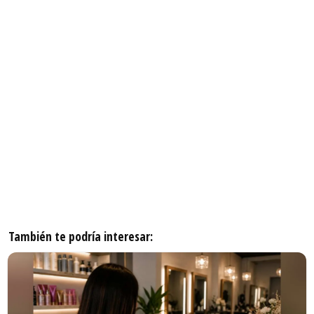
También te podría interesar: