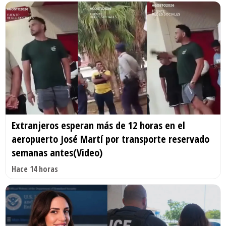
Extranjeros esperan más de 12 horas en el
aeropuerto José Martí por transporte reservado
semanas antes(Video)
Hace 14 horas