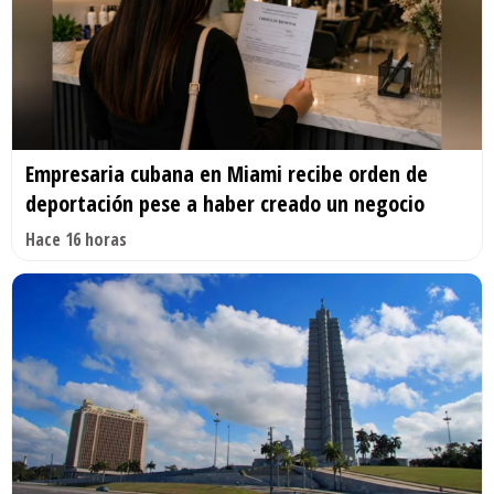
Empresaria cubana en Miami recibe orden de
deportación pese a haber creado un negocio
Hace 16 horas