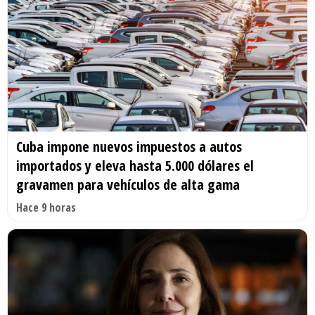
Cuba impone nuevos impuestos a autos
importados y eleva hasta 5.000 dólares el
gravamen para vehículos de alta gama
Hace 9 horas