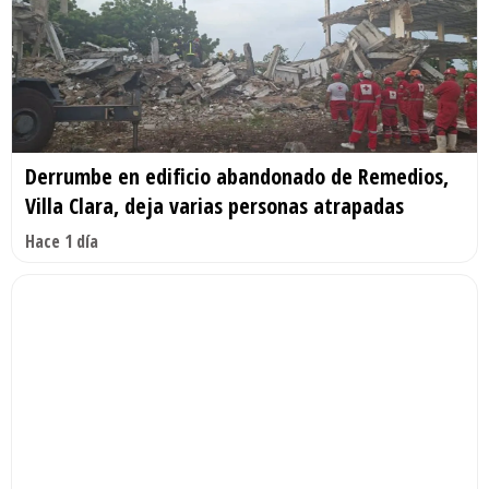
Derrumbe en edificio abandonado de Remedios,
Villa Clara, deja varias personas atrapadas
Hace 1 día