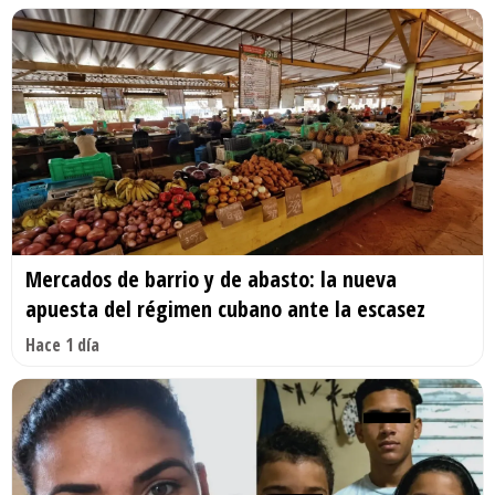
Mercados de barrio y de abasto: la nueva
apuesta del régimen cubano ante la escasez
Hace 1 día