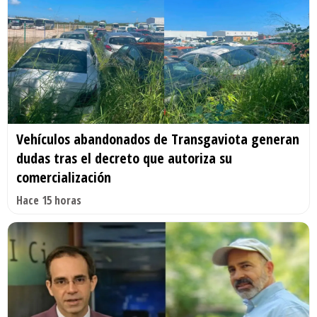
Vehículos abandonados de Transgaviota generan
dudas tras el decreto que autoriza su
comercialización
Hace 15 horas