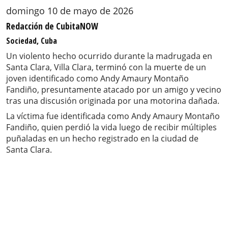
domingo 10 de mayo de 2026
Redacción de CubitaNOW
Sociedad, Cuba
Un violento hecho ocurrido durante la madrugada en
Santa Clara, Villa Clara, terminó con la muerte de un
joven identificado como Andy Amaury Montaño
Fandiño, presuntamente atacado por un amigo y vecino
tras una discusión originada por una motorina dañada.
La víctima fue identificada como Andy Amaury Montaño
Fandiño, quien perdió la vida luego de recibir múltiples
puñaladas en un hecho registrado en la ciudad de
Santa Clara.