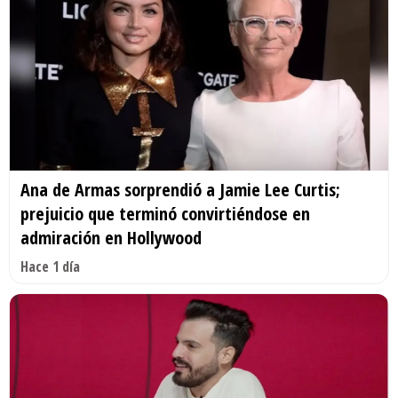
Ana de Armas sorprendió a Jamie Lee Curtis;
prejuicio que terminó convirtiéndose en
admiración en Hollywood
Hace 1 día