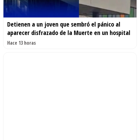
Detienen a un joven que sembró el pánico al
aparecer disfrazado de la Muerte en un hospital
Hace 13 horas