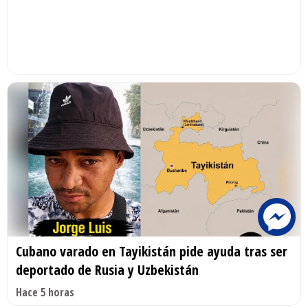
Cubano varado en Tayikistán pide ayuda tras ser
deportado de Rusia y Uzbekistán
Hace 5 horas