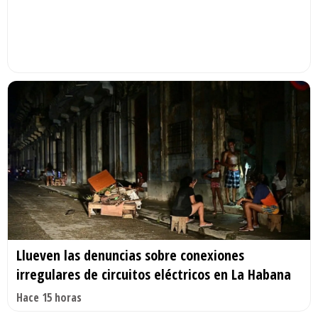
Llueven las denuncias sobre conexiones
irregulares de circuitos eléctricos en La Habana
Hace 15 horas