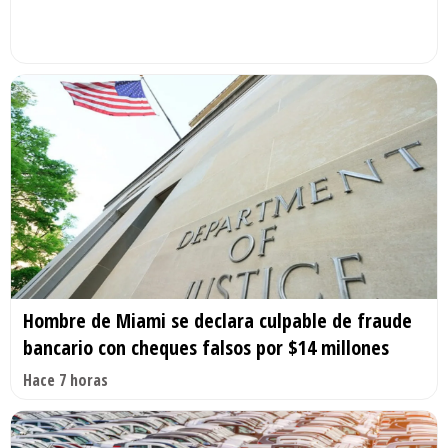
Hombre de Miami se declara culpable de fraude
bancario con cheques falsos por $14 millones
Hace 7 horas