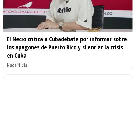
El Necio critica a Cubadebate por informar sobre
los apagones de Puerto Rico y silenciar la crisis
en Cuba
Hace 1 día