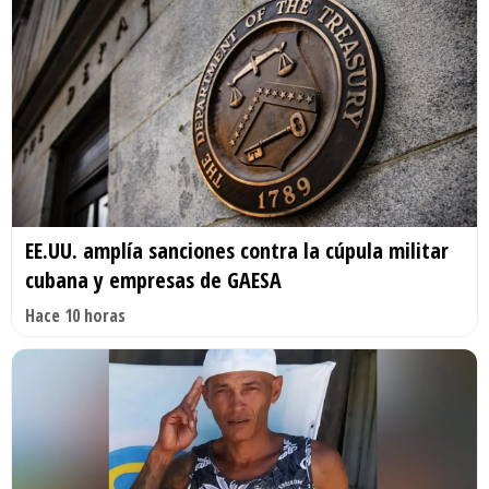
EE.UU. amplía sanciones contra la cúpula militar
cubana y empresas de GAESA
Hace 10 horas