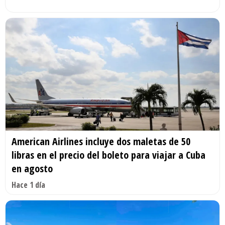
American Airlines incluye dos maletas de 50
libras en el precio del boleto para viajar a Cuba
en agosto
Hace 1 día