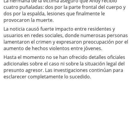
La hermana de la víctima aseguró que Andy recibió
cuatro puñaladas: dos por la parte frontal del cuerpo y
dos por la espalda, lesiones que finalmente le
provocaron la muerte.
La noticia causó fuerte impacto entre residentes y
usuarios en redes sociales, donde numerosas personas
lamentaron el crimen y expresaron preocupación por el
aumento de hechos violentos entre jóvenes.
Hasta el momento no se han ofrecido detalles oficiales
adicionales sobre el caso ni sobre la situación legal del
presunto agresor. Las investigaciones continúan para
esclarecer completamente lo sucedido.