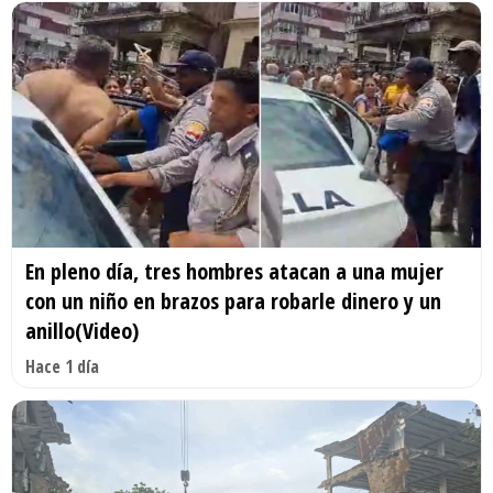
En pleno día, tres hombres atacan a una mujer
con un niño en brazos para robarle dinero y un
anillo(Video)
Hace 1 día