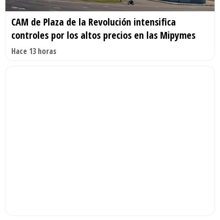
CAM de Plaza de la Revolución intensifica
controles por los altos precios en las Mipymes
Hace 13 horas