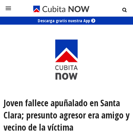
Descarga gratis nuestra App
Joven fallece apuñalado en Santa
Clara; presunto agresor era amigo y
vecino de la víctima