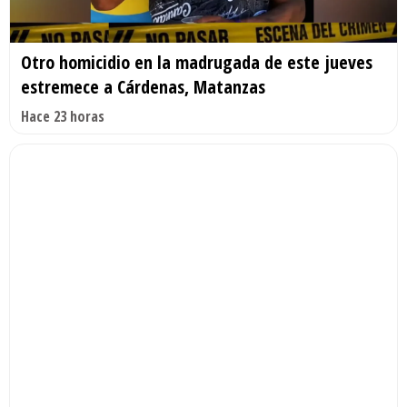
Otro homicidio en la madrugada de este jueves
estremece a Cárdenas, Matanzas
Hace 23 horas