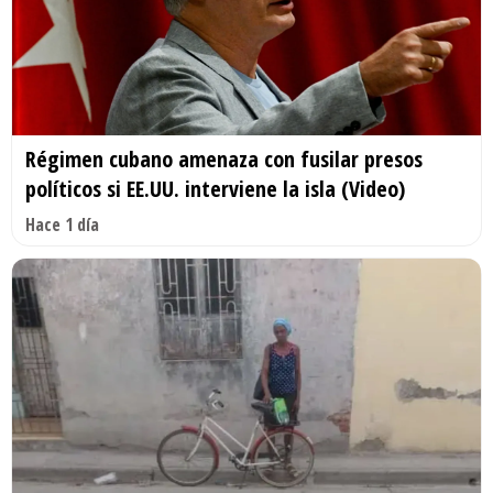
Régimen cubano amenaza con fusilar presos
políticos si EE.UU. interviene la isla (Video)
Hace 1 día