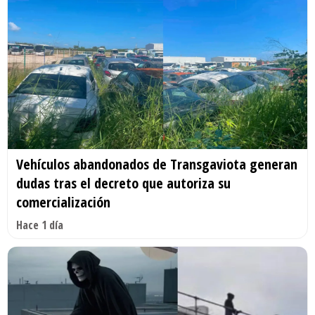
Vehículos abandonados de Transgaviota generan
dudas tras el decreto que autoriza su
comercialización
Hace 1 día