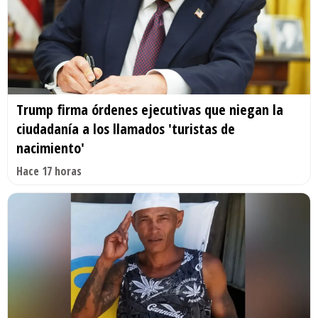
Trump firma órdenes ejecutivas que niegan la
ciudadanía a los llamados 'turistas de
nacimiento'
Hace 17 horas