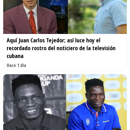
Aquí Juan Carlos Tejedor; así luce hoy el
recordado rostro del noticiero de la televisión
cubana
Hace 1 día