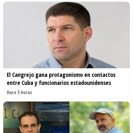
El Cangrejo gana protagonismo en contactos
entre Cuba y funcionarios estadounidenses
Hace 5 horas