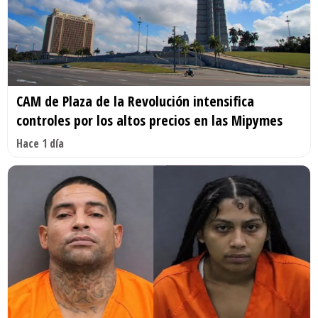
CAM de Plaza de la Revolución intensifica
controles por los altos precios en las Mipymes
Hace 1 día