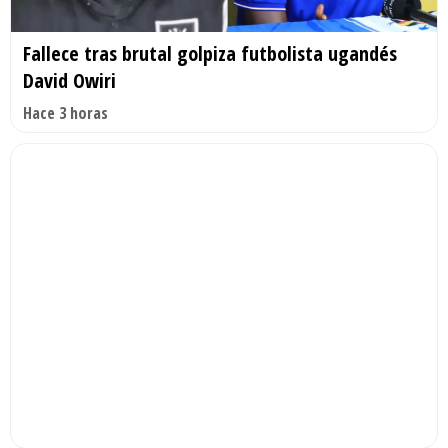
Fallece tras brutal golpiza futbolista ugandés
David Owiri
Hace 3 horas