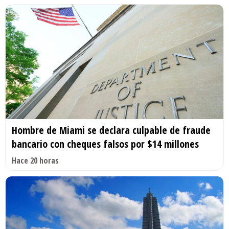
Hombre de Miami se declara culpable de fraude
bancario con cheques falsos por $14 millones
Hace 20 horas