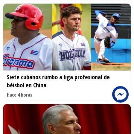
Siete cubanos rumbo a liga profesional de
béisbol en China
Hace 4 horas