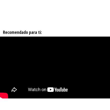
Recomendado para ti: