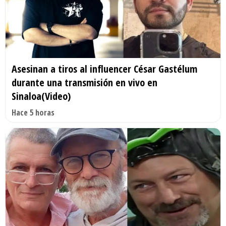
Asesinan a tiros al influencer César Gastélum
durante una transmisión en vivo en
Sinaloa(Video)
Hace 5 horas