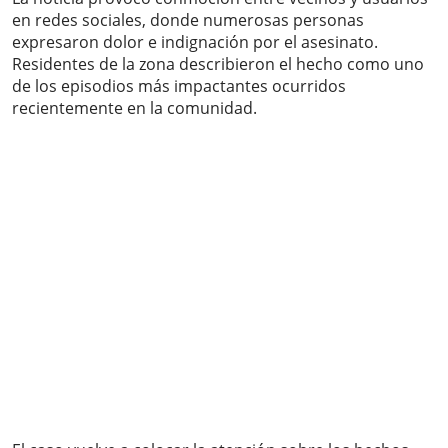
en redes sociales, donde numerosas personas
expresaron dolor e indignación por el asesinato.
Residentes de la zona describieron el hecho como uno
de los episodios más impactantes ocurridos
recientemente en la comunidad.