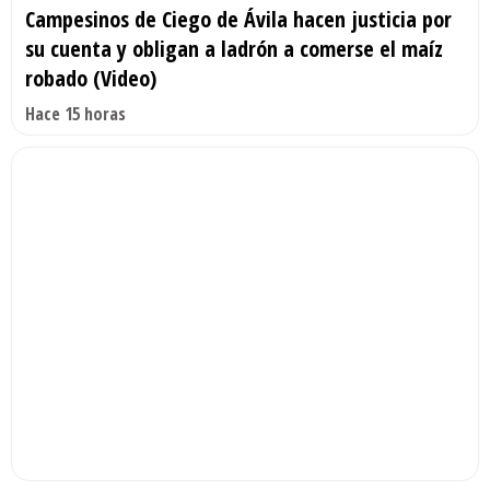
Campesinos de Ciego de Ávila hacen justicia por
su cuenta y obligan a ladrón a comerse el maíz
robado (Video)
Hace 15 horas