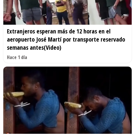
Extranjeros esperan más de 12 horas en el
aeropuerto José Martí por transporte reservado
semanas antes(Video)
Hace 1 día