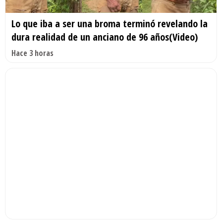
Lo que iba a ser una broma terminó revelando la
dura realidad de un anciano de 96 años(Video)
Hace 3 horas