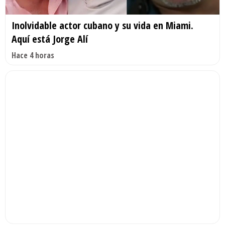
Inolvidable actor cubano y su vida en Miami.
Aquí está Jorge Alí
Hace 4 horas