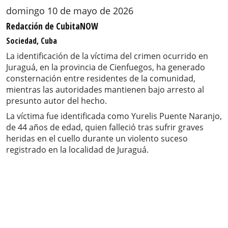
domingo 10 de mayo de 2026
Redacción de CubitaNOW
Sociedad, Cuba
La identificación de la víctima del crimen ocurrido en
Juraguá, en la provincia de Cienfuegos, ha generado
consternación entre residentes de la comunidad,
mientras las autoridades mantienen bajo arresto al
presunto autor del hecho.
La víctima fue identificada como Yurelis Puente Naranjo,
de 44 años de edad, quien falleció tras sufrir graves
heridas en el cuello durante un violento suceso
registrado en la localidad de Juraguá.