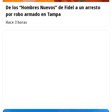
De los “Hombres Nuevos” de Fidel a un arresto
por robo armado en Tampa
Hace 3 horas