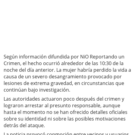
Según información difundida por NiO Reportando un
Crimen, el hecho ocurrió alrededor de las 10:30 de la
noche del día anterior. La mujer habría perdido la vida a
causa de un severo desangramiento provocado por
lesiones de extrema gravedad, en circunstancias que
continúan bajo investigación.
Las autoridades actuaron poco después del crimen y
lograron arrestar al presunto responsable, aunque
hasta el momento no se han ofrecido detalles oficiales
sobre su identidad ni sobre las posibles motivaciones
detrás del ataque.
La noticia provocó conmoción entre vecinos y usuarios