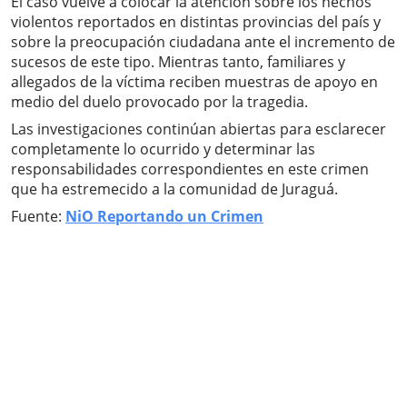
El caso vuelve a colocar la atención sobre los hechos
violentos reportados en distintas provincias del país y
sobre la preocupación ciudadana ante el incremento de
sucesos de este tipo. Mientras tanto, familiares y
allegados de la víctima reciben muestras de apoyo en
medio del duelo provocado por la tragedia.
Las investigaciones continúan abiertas para esclarecer
completamente lo ocurrido y determinar las
responsabilidades correspondientes en este crimen
que ha estremecido a la comunidad de Juraguá.
Fuente:
NiO Reportando un Crimen