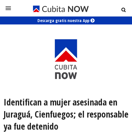
Descarga gratis nuestra App
Identifican a mujer asesinada en
Juraguá, Cienfuegos; el responsable
ya fue detenido