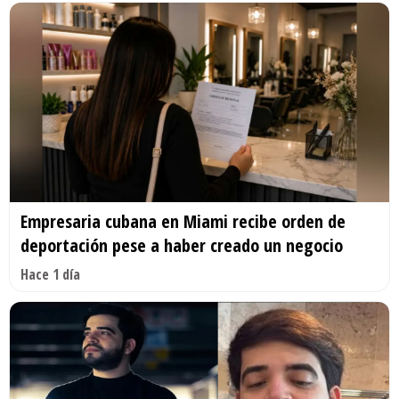
Empresaria cubana en Miami recibe orden de
deportación pese a haber creado un negocio
Hace 1 día