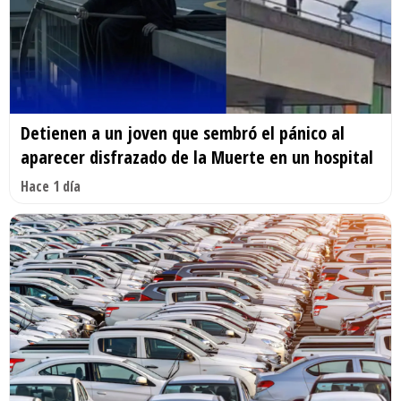
Detienen a un joven que sembró el pánico al
aparecer disfrazado de la Muerte en un hospital
Hace 1 día