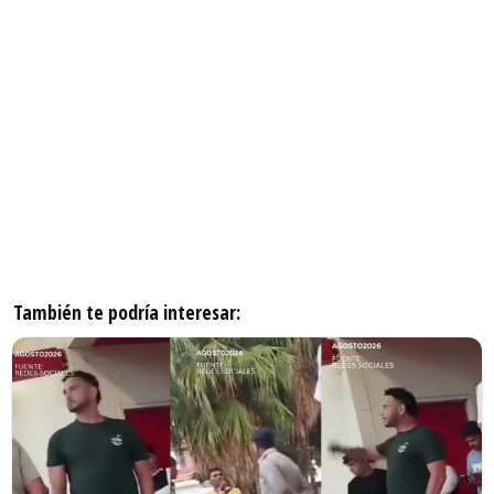
También te podría interesar: