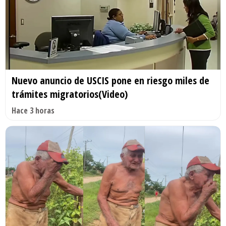
Nuevo anuncio de USCIS pone en riesgo miles de
trámites migratorios(Video)
Hace 3 horas