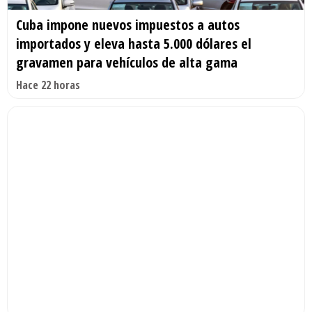
Cuba impone nuevos impuestos a autos
importados y eleva hasta 5.000 dólares el
gravamen para vehículos de alta gama
Hace 22 horas