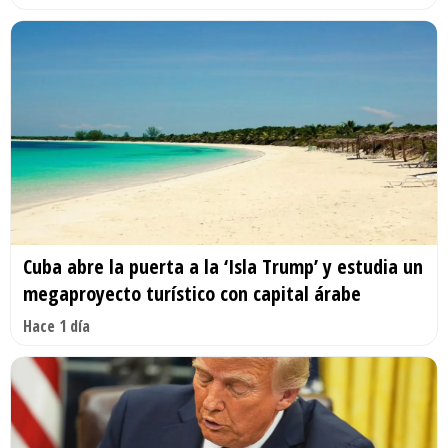
Cuba abre la puerta a la ‘Isla Trump’ y estudia un
megaproyecto turístico con capital árabe
Hace 1 día