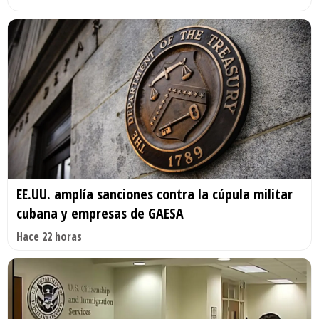
EE.UU. amplía sanciones contra la cúpula militar
cubana y empresas de GAESA
Hace 22 horas