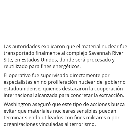
Las autoridades explicaron que el material nuclear fue
transportado finalmente al complejo Savannah River
Site, en Estados Unidos, donde será procesado y
reutilizado para fines energéticos.
El operativo fue supervisado directamente por
especialistas en no proliferación nuclear del gobierno
estadounidense, quienes destacaron la cooperación
internacional alcanzada para concretar la extracción.
Washington aseguró que este tipo de acciones busca
evitar que materiales nucleares sensibles puedan
terminar siendo utilizados con fines militares o por
organizaciones vinculadas al terrorismo.