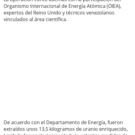
Organismo Internacional de Energía Atómica (OIEA),
expertos del Reino Unido y técnicos venezolanos
vinculados al área científica.
De acuerdo con el Departamento de Energía, fueron
extraídos unos 13,5 kilogramos de uranio enriquecido,