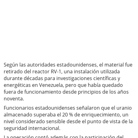
Según las autoridades estadounidenses, el material fue
retirado del reactor RV-1, una instalación utilizada
durante décadas para investigaciones científicas y
energéticas en Venezuela, pero que había quedado
fuera de funcionamiento desde principios de los años
noventa.
Funcionarios estadounidenses señalaron que el uranio
almacenado superaba el 20 % de enriquecimiento, un
nivel considerado sensible desde el punto de vista de la
seguridad internacional.
La operación contó además con la participación del