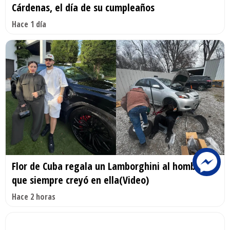
Cárdenas, el día de su cumpleaños
Hace 1 día
Flor de Cuba regala un Lamborghini al hombre
que siempre creyó en ella(Video)
Hace 2 horas