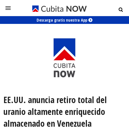
Descarga gratis nuestra App
EE.UU. anuncia retiro total del
uranio altamente enriquecido
almacenado en Venezuela