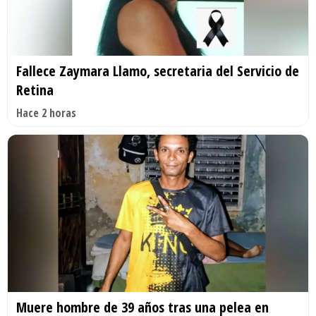
Fallece Zaymara Llamo, secretaria del Servicio de
Retina
Hace 2 horas
Muere hombre de 39 años tras una pelea en