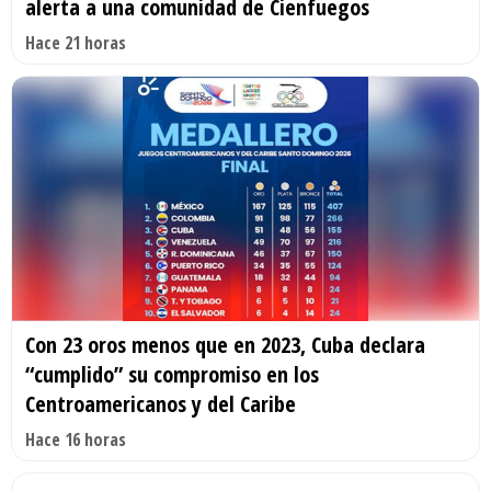
alerta a una comunidad de Cienfuegos
Hace 21 horas
Con 23 oros menos que en 2023, Cuba declara
“cumplido” su compromiso en los
Centroamericanos y del Caribe
Hace 16 horas