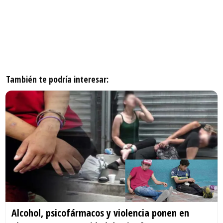
También te podría interesar:
Alcohol, psicofármacos y violencia ponen en