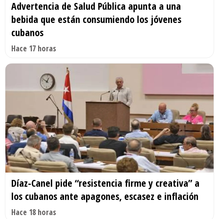
Advertencia de Salud Pública apunta a una
bebida que están consumiendo los jóvenes
cubanos
Hace 17 horas
Díaz-Canel pide “resistencia firme y creativa” a
los cubanos ante apagones, escasez e inflación
Hace 18 horas