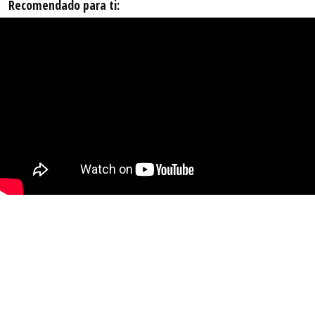
Recomendado para ti: