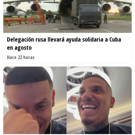
Delegación rusa llevará ayuda solidaria a Cuba
en agosto
Hace 22 horas