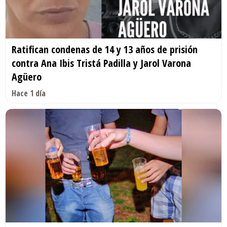
Ratifican condenas de 14 y 13 años de prisión
contra Ana Ibis Tristá Padilla y Jarol Varona
Agüero
Hace 1 día