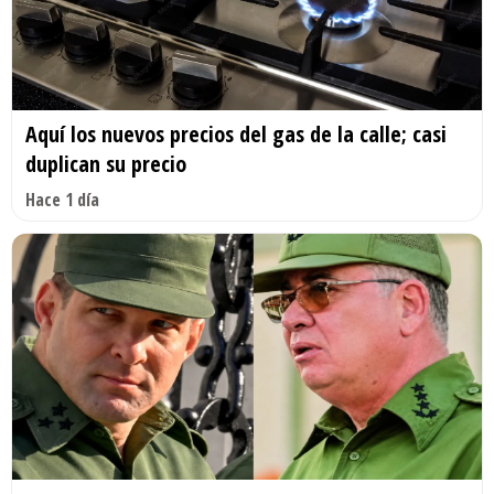
Aquí los nuevos precios del gas de la calle; casi
duplican su precio
Hace 1 día