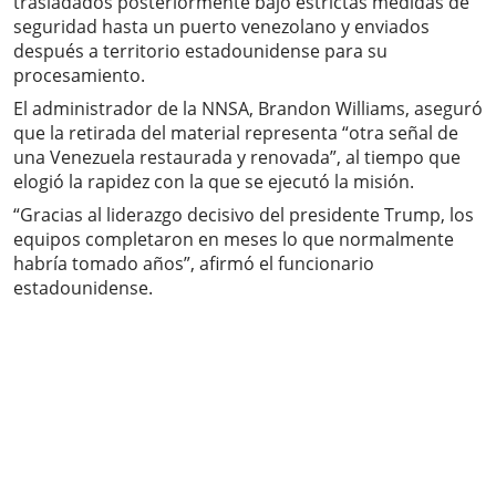
trasladados posteriormente bajo estrictas medidas de
seguridad hasta un puerto venezolano y enviados
después a territorio estadounidense para su
procesamiento.
El administrador de la NNSA, Brandon Williams, aseguró
que la retirada del material representa “otra señal de
una Venezuela restaurada y renovada”, al tiempo que
elogió la rapidez con la que se ejecutó la misión.
“Gracias al liderazgo decisivo del presidente Trump, los
equipos completaron en meses lo que normalmente
habría tomado años”, afirmó el funcionario
estadounidense.