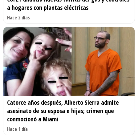
a hogares con plantas eléctricas
Hace 2 días
Catorce años después, Alberto Sierra admite
asesinato de su esposa e hijas; crimen que
conmocionó a Miami
Hace 1 día