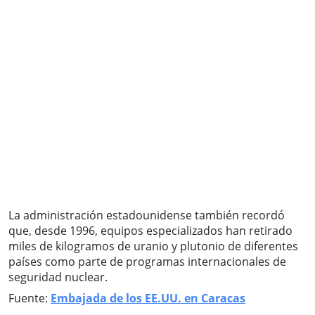
La administración estadounidense también recordó
que, desde 1996, equipos especializados han retirado
miles de kilogramos de uranio y plutonio de diferentes
países como parte de programas internacionales de
seguridad nuclear.
Fuente:
Embajada de los EE.UU. en Caracas