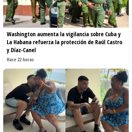
Washington aumenta la vigilancia sobre Cuba y
La Habana refuerza la protección de Raúl Castro
y Díaz-Canel
Hace 22 horas