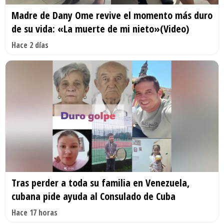
Madre de Dany Ome revive el momento más duro
de su vida: «La muerte de mi nieto»(Video)
Hace 2 días
Tras perder a toda su familia en Venezuela,
cubana pide ayuda al Consulado de Cuba
Hace 17 horas