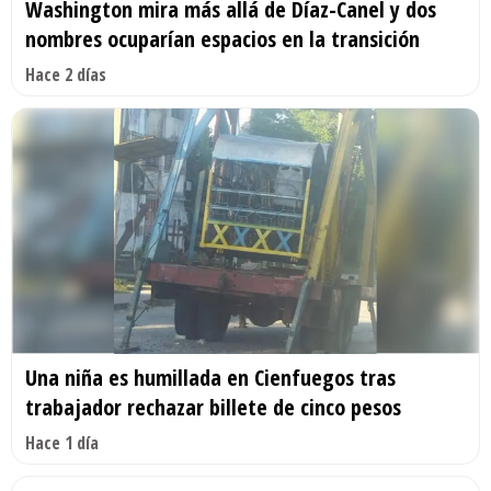
Washington mira más allá de Díaz-Canel y dos
nombres ocuparían espacios en la transición
Hace 2 días
Una niña es humillada en Cienfuegos tras
trabajador rechazar billete de cinco pesos
Hace 1 día