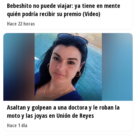
Bebeshito no puede viajar: ya tiene en mente
quién podría recibir su premio (Video)
Hace 22 horas
Asaltan y golpean a una doctora y le roban la
moto y las joyas en Unión de Reyes
Hace 1 día