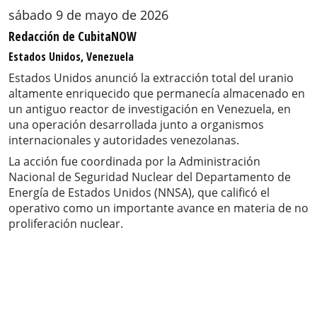
sábado 9 de mayo de 2026
Redacción de CubitaNOW
Estados Unidos, Venezuela
Estados Unidos anunció la extracción total del uranio
altamente enriquecido que permanecía almacenado en
un antiguo reactor de investigación en Venezuela, en
una operación desarrollada junto a organismos
internacionales y autoridades venezolanas.
La acción fue coordinada por la Administración
Nacional de Seguridad Nuclear del Departamento de
Energía de Estados Unidos (NNSA), que calificó el
operativo como un importante avance en materia de no
proliferación nuclear.