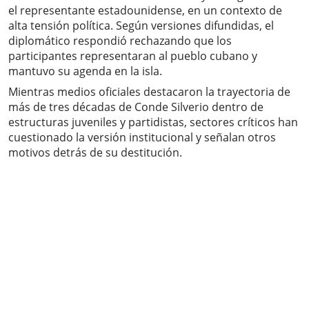
el representante estadounidense, en un contexto de
alta tensión política. Según versiones difundidas, el
diplomático respondió rechazando que los
participantes representaran al pueblo cubano y
mantuvo su agenda en la isla.
Mientras medios oficiales destacaron la trayectoria de
más de tres décadas de Conde Silverio dentro de
estructuras juveniles y partidistas, sectores críticos han
cuestionado la versión institucional y señalan otros
motivos detrás de su destitución.