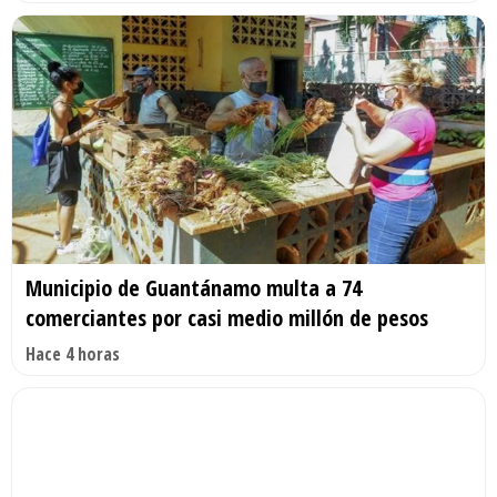
Municipio de Guantánamo multa a 74
comerciantes por casi medio millón de pesos
Hace 4 horas