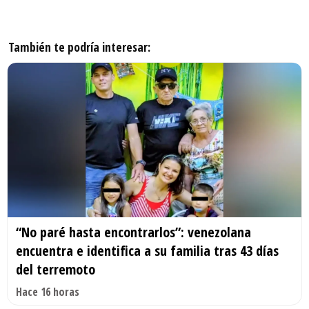
También te podría interesar:
“No paré hasta encontrarlos”: venezolana
encuentra e identifica a su familia tras 43 días
del terremoto
Hace 16 horas