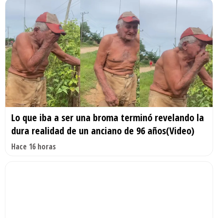
Lo que iba a ser una broma terminó revelando la
dura realidad de un anciano de 96 años(Video)
Hace 16 horas