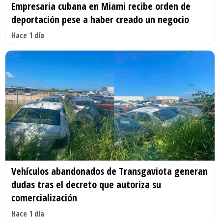
Empresaria cubana en Miami recibe orden de
deportación pese a haber creado un negocio
Hace 1 día
Vehículos abandonados de Transgaviota generan
dudas tras el decreto que autoriza su
comercialización
Hace 1 día