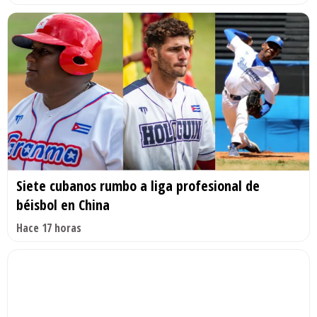
Siete cubanos rumbo a liga profesional de
béisbol en China
Hace 17 horas