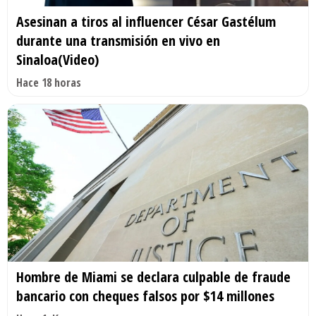
Asesinan a tiros al influencer César Gastélum
durante una transmisión en vivo en
Sinaloa(Video)
Hace 18 horas
Hombre de Miami se declara culpable de fraude
bancario con cheques falsos por $14 millones