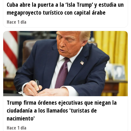
Cuba abre la puerta a la ‘Isla Trump’ y estudia un
megaproyecto turístico con capital árabe
Hace 1 día
Trump firma órdenes ejecutivas que niegan la
ciudadanía a los llamados 'turistas de
nacimiento'
Hace 1 día