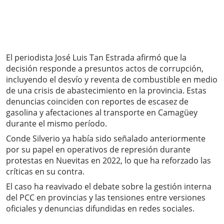
El periodista José Luis Tan Estrada afirmó que la
decisión responde a presuntos actos de corrupción,
incluyendo el desvío y reventa de combustible en medio
de una crisis de abastecimiento en la provincia. Estas
denuncias coinciden con reportes de escasez de
gasolina y afectaciones al transporte en Camagüey
durante el mismo período.
Conde Silverio ya había sido señalado anteriormente
por su papel en operativos de represión durante
protestas en Nuevitas en 2022, lo que ha reforzado las
críticas en su contra.
El caso ha reavivado el debate sobre la gestión interna
del PCC en provincias y las tensiones entre versiones
oficiales y denuncias difundidas en redes sociales.