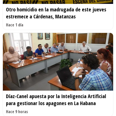
Otro homicidio en la madrugada de este jueves
estremece a Cárdenas, Matanzas
Hace 1 día
Díaz-Canel apuesta por la Inteligencia Artificial
para gestionar los apagones en La Habana
Hace 9 horas