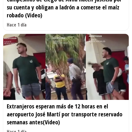
su cuenta y obligan a ladrón a comerse el maíz
robado (Video)
Hace 1 día
Extranjeros esperan más de 12 horas en el
aeropuerto José Martí por transporte reservado
semanas antes(Video)
Hace 1 día