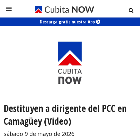
Descarga gratis nuestra App
Destituyen a dirigente del PCC en
Camagüey (Video)
sábado 9 de mayo de 2026