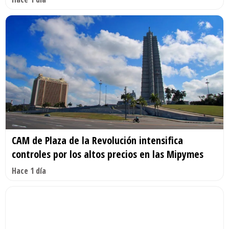
CAM de Plaza de la Revolución intensifica
controles por los altos precios en las Mipymes
Hace 1 día