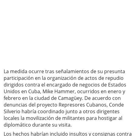
La medida ocurre tras señalamientos de su presunta
participación en la organización de actos de repudio
dirigidos contra el encargado de negocios de Estados
Unidos en Cuba, Mike Hammer, ocurridos en enero y
febrero en la ciudad de Camagüey. De acuerdo con
denuncias del proyecto Represores Cubanos, Conde
Silverio habría coordinado junto a otros dirigentes
locales la movilización de militantes para hostigar al
diplomático durante su visita.
Los hechos habrían incluido insultos y consignas contra