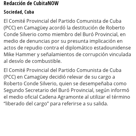
Redacción de CubitaNOW
Sociedad, Cuba
El Comité Provincial del Partido Comunista de Cuba
(PCC) en Camagüey acordó la destitución de Roberto
Conde Silverio como miembro del Buró Provincial, en
medio de denuncias por su presunta implicación en
actos de repudio contra el diplomático estadounidense
Mike Hammer y señalamientos de corrupción vinculada
al desvío de combustible.
El Comité Provincial del Partido Comunista de Cuba
(PCC) en Camagüey decidió relevar de su cargo a
Roberto Conde Silverio, quien se desempeñaba como
Segundo Secretario del Buró Provincial, según informó
el medio oficial Cadena Agramonte al utilizar el término
“liberado del cargo” para referirse a su salida.