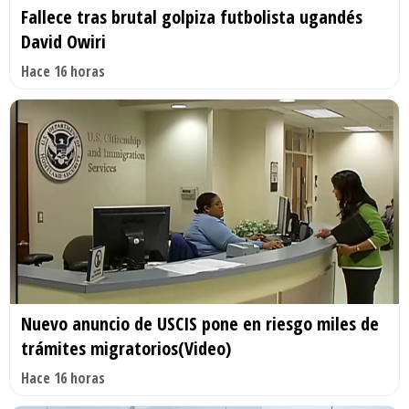
Fallece tras brutal golpiza futbolista ugandés
David Owiri
Hace 16 horas
Nuevo anuncio de USCIS pone en riesgo miles de
trámites migratorios(Video)
Hace 16 horas