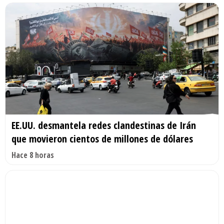
EE.UU. desmantela redes clandestinas de Irán
que movieron cientos de millones de dólares
Hace 8 horas