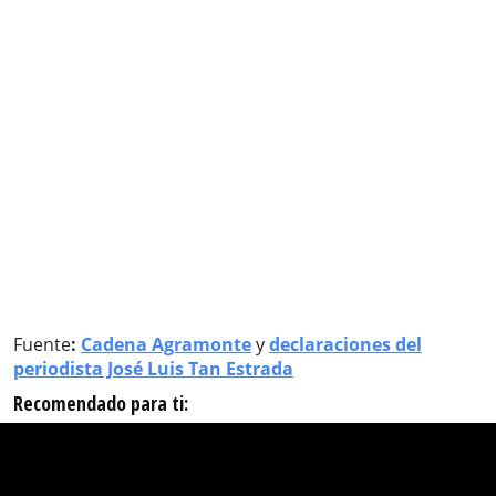
Fuente
:
Cadena Agramonte
y
declaraciones del
periodista José Luis Tan Estrada
Recomendado para ti: