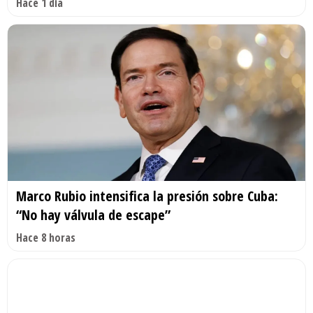
Hace 1 día
Marco Rubio intensifica la presión sobre Cuba:
“No hay válvula de escape”
Hace 8 horas