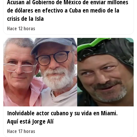
Acusan al Gobierno de México de enviar millones
de dólares en efectivo a Cuba en medio de la
crisis de la Isla
Hace 12 horas
Inolvidable actor cubano y su vida en Miami.
Aquí está Jorge Alí
Hace 17 horas