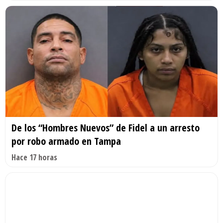
De los “Hombres Nuevos” de Fidel a un arresto
por robo armado en Tampa
Hace 17 horas