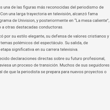
es una de las figuras más reconocidas del periodismo de
Con una larga trayectoria en televisión, alcanzó fama
grama de Univision, y posteriormente en “La mesa caliente”,
 a otras destacadas conductoras.
ó por su estilo elegante, su defensa de valores cristianos y
 temas polémicos del espectáculo. Su salida, de
etapa significativa en su carrera televisiva.
cido declaraciones directas sobre su futuro profesional,
raviesa un proceso de transición. Muchos de sus seguidores
 de que la periodista se prepara para nuevos proyectos o