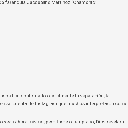
 de farándula Jacqueline Martínez “Chamonic”.
anos han confirmado oficialmente la separación, la
en su cuenta de Instagram que muchos interpretaron como
o veas ahora mismo, pero tarde o temprano, Dios revelará