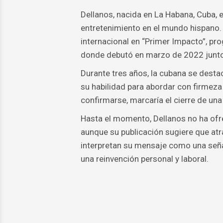
Dellanos, nacida en La Habana, Cuba, 
entretenimiento en el mundo hispano. 
internacional en “Primer Impacto”, pro
donde debutó en marzo de 2022 junto
Durante tres años, la cubana se destac
su habilidad para abordar con firmeza
confirmarse, marcaría el cierre de una 
Hasta el momento, Dellanos no ha ofre
aunque su publicación sugiere que at
interpretan su mensaje como una señal
una reinvención personal y laboral.