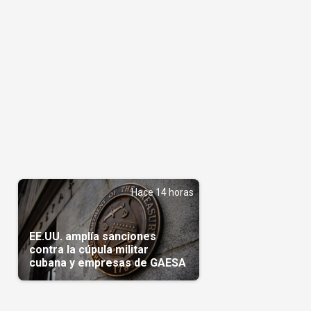
Hace 14 horas
EE.UU. amplía sanciones
contra la cúpula militar
cubana y empresas de GAESA