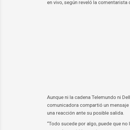
en vivo, según reveló la comentarista
Aunque ni la cadena Telemundo ni Dell
comunicadora compartió un mensaje 
una reacción ante su posible salida.
“Todo sucede por algo, puede que no l