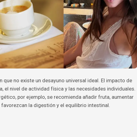
n que no existe un desayuno universal ideal. El impacto de
 el nivel de actividad física y las necesidades individuales.
ético, por ejemplo, se recomienda añadir fruta, aumentar
favorezcan la digestión y el equilibrio intestinal.