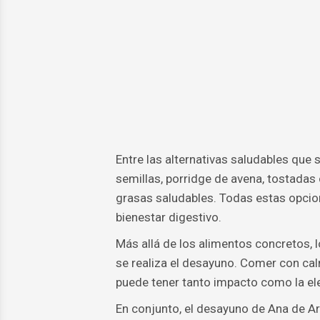
Entre las alternativas saludables que 
semillas, porridge de avena, tostadas
grasas saludables. Todas estas opcion
bienestar digestivo.
Más allá de los alimentos concretos, l
se realiza el desayuno. Comer con cal
puede tener tanto impacto como la ele
En conjunto, el desayuno de Ana de A