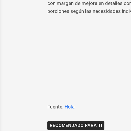
con margen de mejora en detalles com
porciones según las necesidades indiv
Fuente:
Hola
RECOMENDADO PARA TI