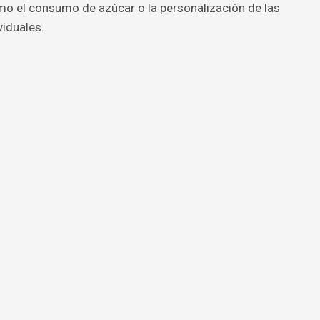
o el consumo de azúcar o la personalización de las
iduales.