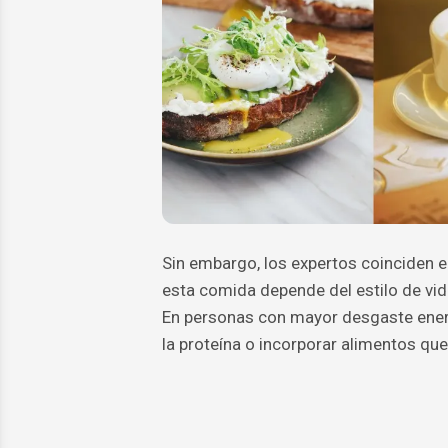
Sin embargo, los expertos coinciden e
esta comida depende del estilo de vida,
En personas con mayor desgaste energ
la proteína o incorporar alimentos que 