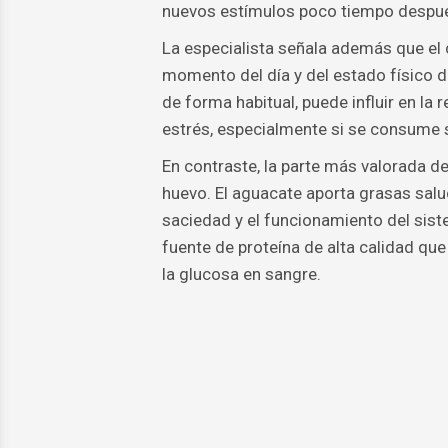
nuevos estímulos poco tiempo despu
La especialista señala además que el 
momento del día y del estado físico
de forma habitual, puede influir en la 
estrés, especialmente si se consume s
En contraste, la parte más valorada d
huevo. El aguacate aporta grasas salu
saciedad y el funcionamiento del sist
fuente de proteína de alta calidad que
la glucosa en sangre.