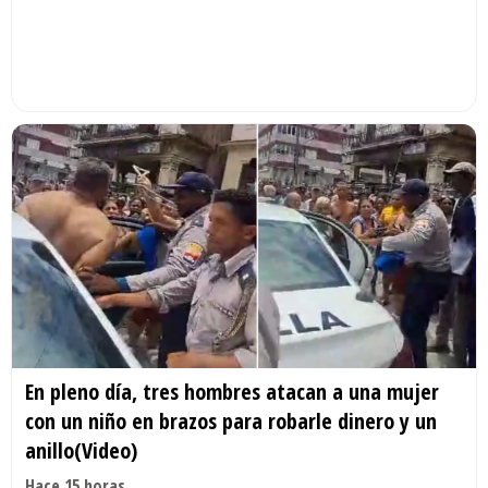
En pleno día, tres hombres atacan a una mujer
con un niño en brazos para robarle dinero y un
anillo(Video)
Hace 15 horas