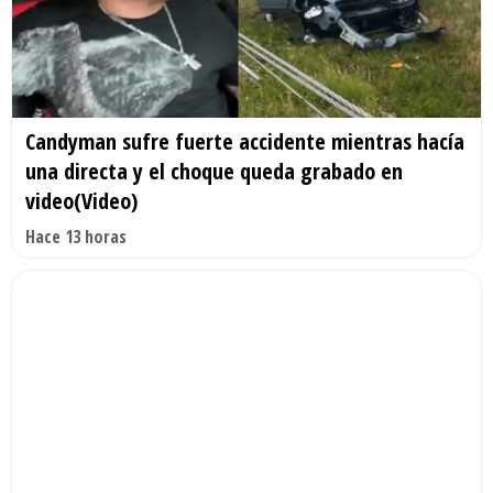
Candyman sufre fuerte accidente mientras hacía
una directa y el choque queda grabado en
video(Video)
Hace 13 horas