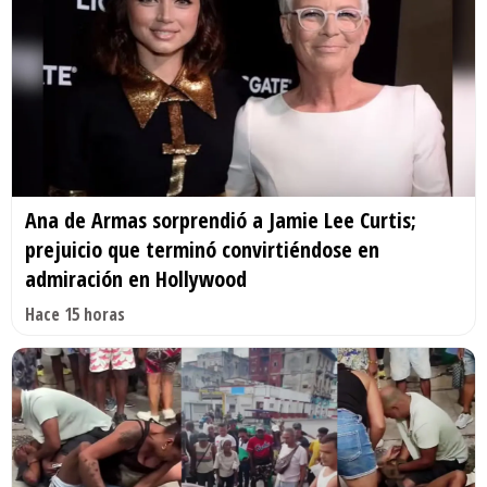
Ana de Armas sorprendió a Jamie Lee Curtis;
prejuicio que terminó convirtiéndose en
admiración en Hollywood
Hace 15 horas