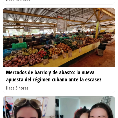
Mercados de barrio y de abasto: la nueva
apuesta del régimen cubano ante la escasez
Hace 5 horas