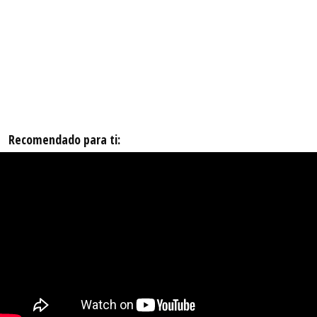
Recomendado para ti: