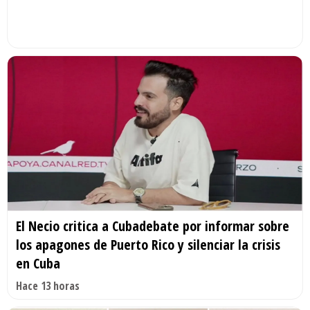
El Necio critica a Cubadebate por informar sobre
los apagones de Puerto Rico y silenciar la crisis
en Cuba
Hace 13 horas