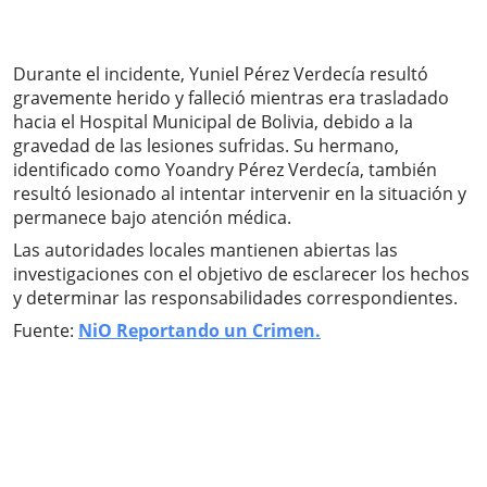
Durante el incidente, Yuniel Pérez Verdecía resultó
gravemente herido y falleció mientras era trasladado
hacia el Hospital Municipal de Bolivia, debido a la
gravedad de las lesiones sufridas. Su hermano,
identificado como Yoandry Pérez Verdecía, también
resultó lesionado al intentar intervenir en la situación y
permanece bajo atención médica.
Las autoridades locales mantienen abiertas las
investigaciones con el objetivo de esclarecer los hechos
y determinar las responsabilidades correspondientes.
Fuente:
NiO Reportando un Crimen.