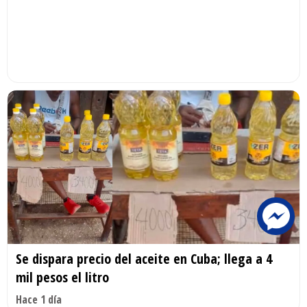
Se dispara precio del aceite en Cuba; llega a 4
mil pesos el litro
Hace 1 día