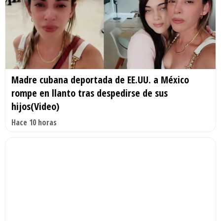
Madre cubana deportada de EE.UU. a México
rompe en llanto tras despedirse de sus
hijos(Video)
Hace 10 horas