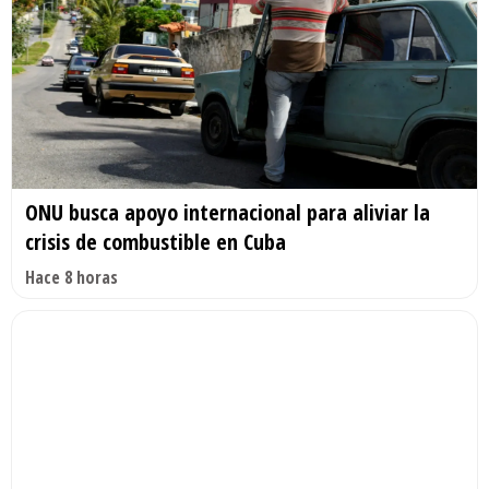
ONU busca apoyo internacional para aliviar la
crisis de combustible en Cuba
Hace 8 horas