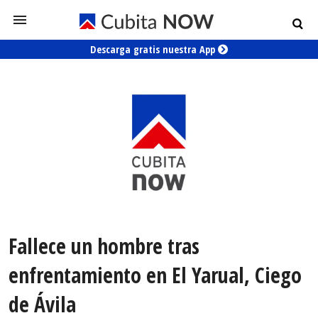
Descarga gratis nuestra App
Fallece un hombre tras
enfrentamiento en El Yarual, Ciego
de Ávila