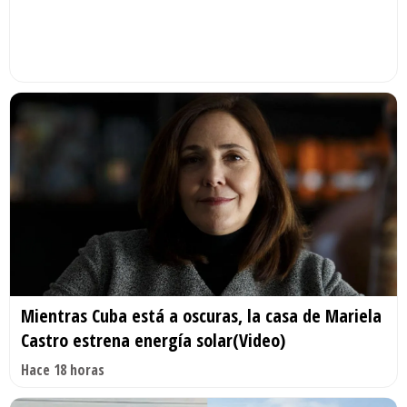
Mientras Cuba está a oscuras, la casa de Mariela
Castro estrena energía solar(Video)
Hace 18 horas