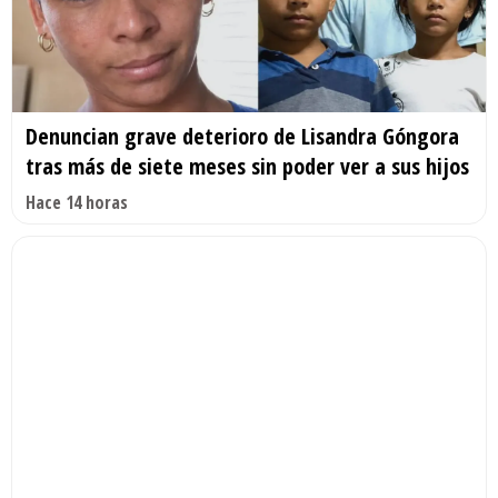
Denuncian grave deterioro de Lisandra Góngora
tras más de siete meses sin poder ver a sus hijos
Hace 14 horas