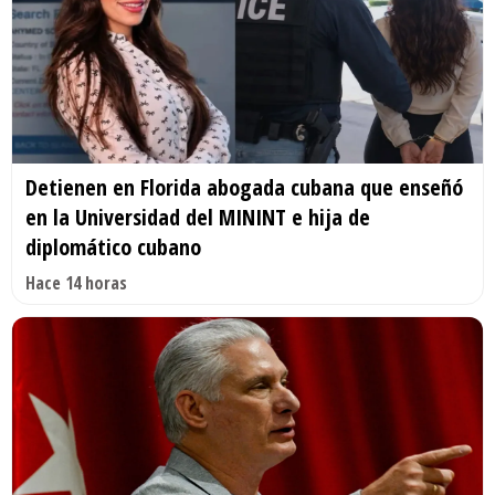
Detienen en Florida abogada cubana que enseñó
en la Universidad del MININT e hija de
diplomático cubano
Hace 14 horas