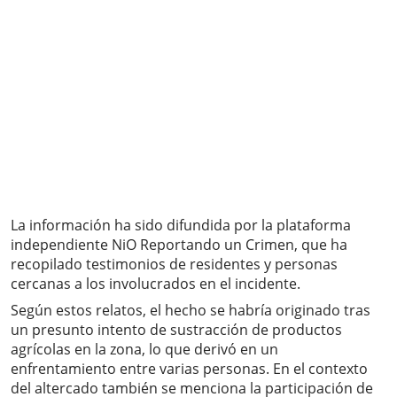
La información ha sido difundida por la plataforma
independiente NiO Reportando un Crimen, que ha
recopilado testimonios de residentes y personas
cercanas a los involucrados en el incidente.
Según estos relatos, el hecho se habría originado tras
un presunto intento de sustracción de productos
agrícolas en la zona, lo que derivó en un
enfrentamiento entre varias personas. En el contexto
del altercado también se menciona la participación de