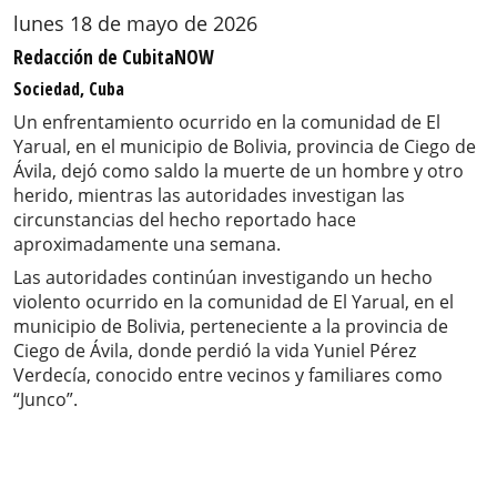
lunes 18 de mayo de 2026
Redacción de CubitaNOW
Sociedad, Cuba
Un enfrentamiento ocurrido en la comunidad de El
Yarual, en el municipio de Bolivia, provincia de Ciego de
Ávila, dejó como saldo la muerte de un hombre y otro
herido, mientras las autoridades investigan las
circunstancias del hecho reportado hace
aproximadamente una semana.
Las autoridades continúan investigando un hecho
violento ocurrido en la comunidad de El Yarual, en el
municipio de Bolivia, perteneciente a la provincia de
Ciego de Ávila, donde perdió la vida Yuniel Pérez
Verdecía, conocido entre vecinos y familiares como
“Junco”.