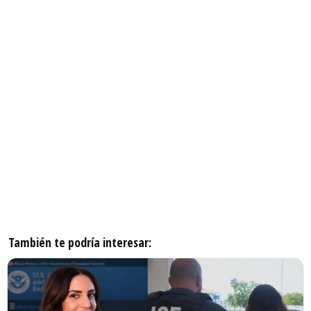
También te podría interesar: