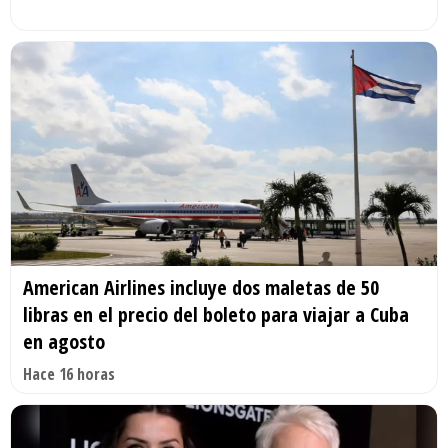
American Airlines incluye dos maletas de 50
libras en el precio del boleto para viajar a Cuba
en agosto
Hace 16 horas