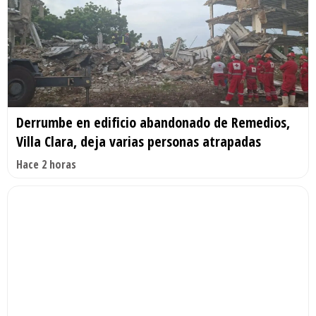
Derrumbe en edificio abandonado de Remedios,
Villa Clara, deja varias personas atrapadas
Hace 2 horas