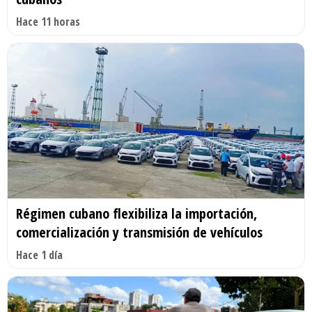
Hace 11 horas
Régimen cubano flexibiliza la importación,
comercialización y transmisión de vehículos
Hace 1 día