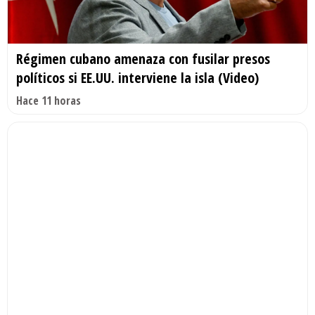
Régimen cubano amenaza con fusilar presos
políticos si EE.UU. interviene la isla (Video)
Hace 11 horas