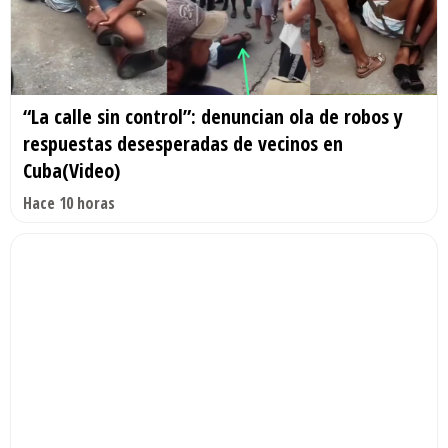
“La calle sin control”: denuncian ola de robos y
respuestas desesperadas de vecinos en
Cuba(Video)
Hace 10 horas