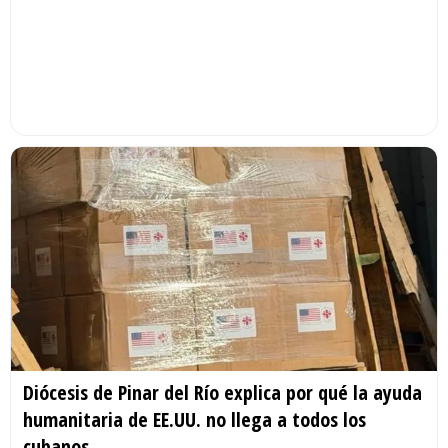
Diócesis de Pinar del Río explica por qué la ayuda
humanitaria de EE.UU. no llega a todos los
cubanos