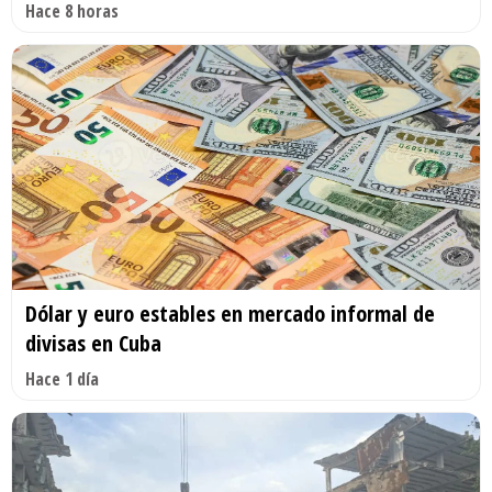
Hace 8 horas
Dólar y euro estables en mercado informal de
divisas en Cuba
Hace 1 día