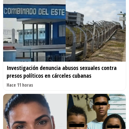
Investigación denuncia abusos sexuales contra
presos políticos en cárceles cubanas
Hace 11 horas