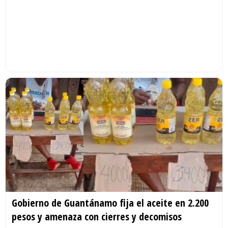
Gobierno de Guantánamo fija el aceite en 2.200
pesos y amenaza con cierres y decomisos