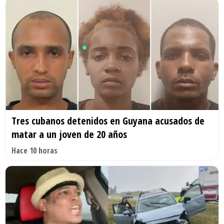
Tres cubanos detenidos en Guyana acusados de
matar a un joven de 20 años
Hace 10 horas