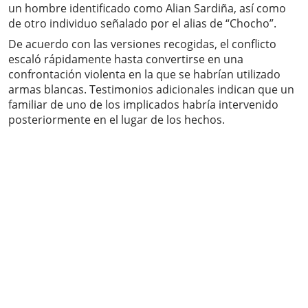
un hombre identificado como Alian Sardiña, así como
de otro individuo señalado por el alias de “Chocho”.
De acuerdo con las versiones recogidas, el conflicto
escaló rápidamente hasta convertirse en una
confrontación violenta en la que se habrían utilizado
armas blancas. Testimonios adicionales indican que un
familiar de uno de los implicados habría intervenido
posteriormente en el lugar de los hechos.