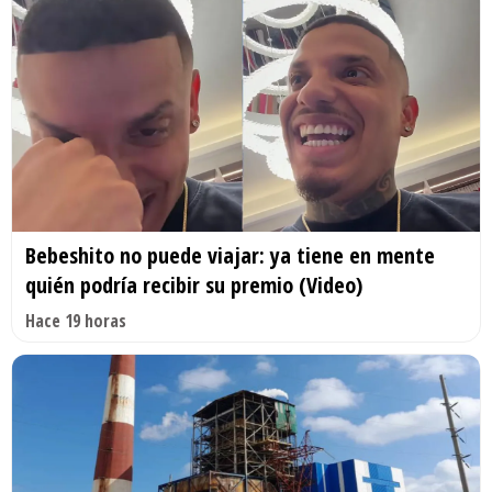
Bebeshito no puede viajar: ya tiene en mente
quién podría recibir su premio (Video)
Hace 19 horas