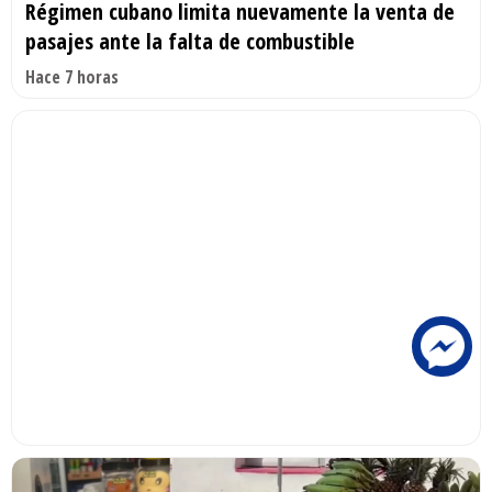
Régimen cubano limita nuevamente la venta de
pasajes ante la falta de combustible
Hace 7 horas