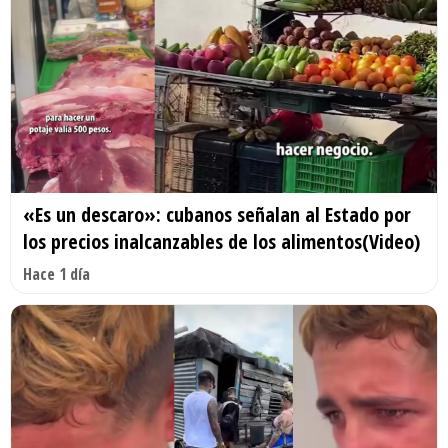
«Es un descaro»: cubanos señalan al Estado por
los precios inalcanzables de los alimentos(Video)
Hace 1 día