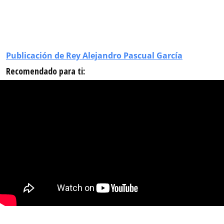
Publicación de Rey Alejandro Pascual García
Recomendado para ti: