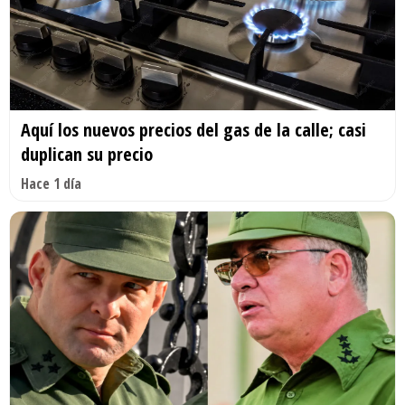
Aquí los nuevos precios del gas de la calle; casi
duplican su precio
Hace 1 día