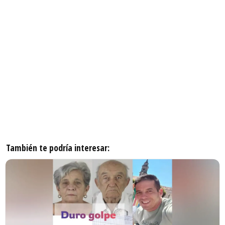
También te podría interesar: