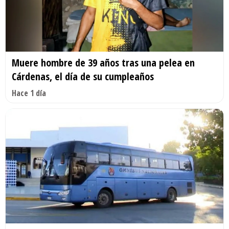
Muere hombre de 39 años tras una pelea en
Cárdenas, el día de su cumpleaños
Hace 1 día