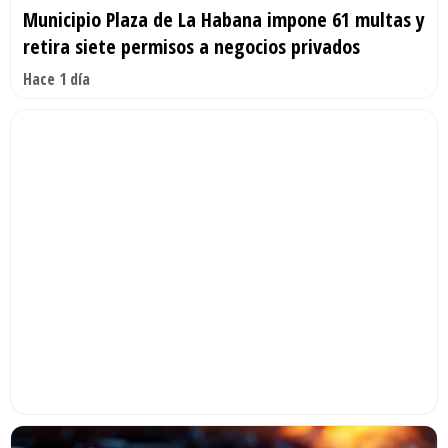
Municipio Plaza de La Habana impone 61 multas y
retira siete permisos a negocios privados
Hace 1 día