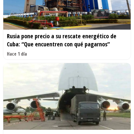
Rusia pone precio a su rescate energético de
Cuba: “Que encuentren con qué pagarnos”
Hace 1 día