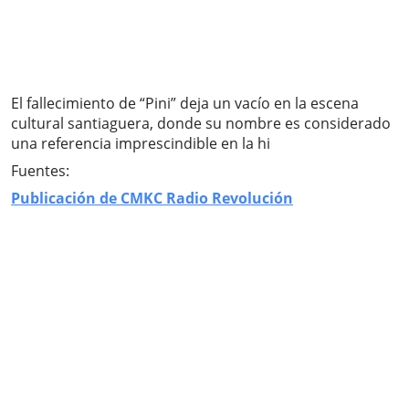
El fallecimiento de “Pini” deja un vacío en la escena
cultural santiaguera, donde su nombre es considerado
una referencia imprescindible en la hi
Fuentes:
Publicación de CMKC Radio Revolución