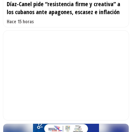
Díaz-Canel pide “resistencia firme y creativa” a
los cubanos ante apagones, escasez e inflación
Hace 15 horas