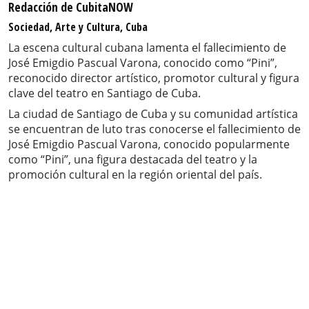
Redacción de CubitaNOW
Sociedad, Arte y Cultura, Cuba
La escena cultural cubana lamenta el fallecimiento de
José Emigdio Pascual Varona, conocido como “Pini”,
reconocido director artístico, promotor cultural y figura
clave del teatro en Santiago de Cuba.
La ciudad de Santiago de Cuba y su comunidad artística
se encuentran de luto tras conocerse el fallecimiento de
José Emigdio Pascual Varona, conocido popularmente
como “Pini”, una figura destacada del teatro y la
promoción cultural en la región oriental del país.