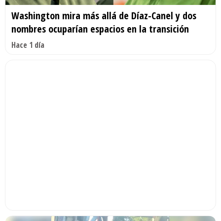
Washington mira más allá de Díaz-Canel y dos
nombres ocuparían espacios en la transición
Hace 1 día