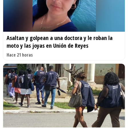
Asaltan y golpean a una doctora y le roban la
moto y las joyas en Unión de Reyes
Hace 21 horas