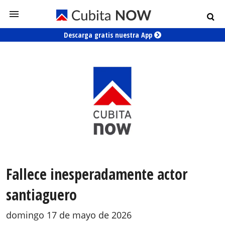
Descarga gratis nuestra App
Fallece inesperadamente actor
santiaguero
domingo 17 de mayo de 2026