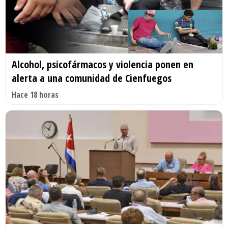
Alcohol, psicofármacos y violencia ponen en
alerta a una comunidad de Cienfuegos
Hace 18 horas