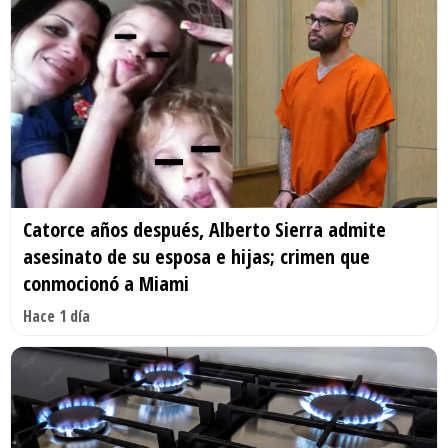
Catorce años después, Alberto Sierra admite
asesinato de su esposa e hijas; crimen que
conmocionó a Miami
Hace 1 día