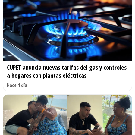
CUPET anuncia nuevas tarifas del gas y controles
a hogares con plantas eléctricas
Hace 1 día