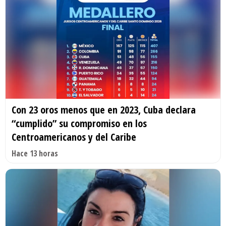
Con 23 oros menos que en 2023, Cuba declara
“cumplido” su compromiso en los
Centroamericanos y del Caribe
Hace 13 horas