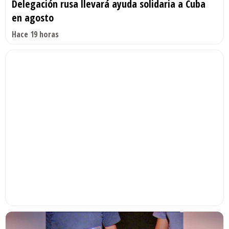
Delegación rusa llevará ayuda solidaria a Cuba
en agosto
Hace 19 horas