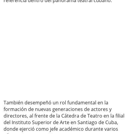
referencia dentro del panorama teatral cubano.
También desempeñó un rol fundamental en la
formación de nuevas generaciones de actores y
directores, al frente de la Cátedra de Teatro en la filial
del Instituto Superior de Arte en Santiago de Cuba,
donde ejerció como jefe académico durante varios