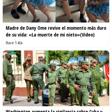
Madre de Dany Ome revive el momento más duro
de su vida: «La muerte de mi nieto»(Video)
Hace 1 día
Washington aumenta la vigilancia sobre Cuba y