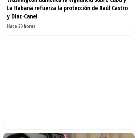
La Habana refuerza la protección de Raúl Castro
y Díaz-Canel
Hace 20 horas