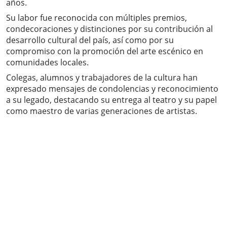
años.
Su labor fue reconocida con múltiples premios,
condecoraciones y distinciones por su contribución al
desarrollo cultural del país, así como por su
compromiso con la promoción del arte escénico en
comunidades locales.
Colegas, alumnos y trabajadores de la cultura han
expresado mensajes de condolencias y reconocimiento
a su legado, destacando su entrega al teatro y su papel
como maestro de varias generaciones de artistas.