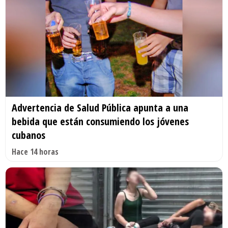
Advertencia de Salud Pública apunta a una
bebida que están consumiendo los jóvenes
cubanos
Hace 14 horas