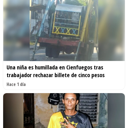
Una niña es humillada en Cienfuegos tras
trabajador rechazar billete de cinco pesos
Hace 1 día