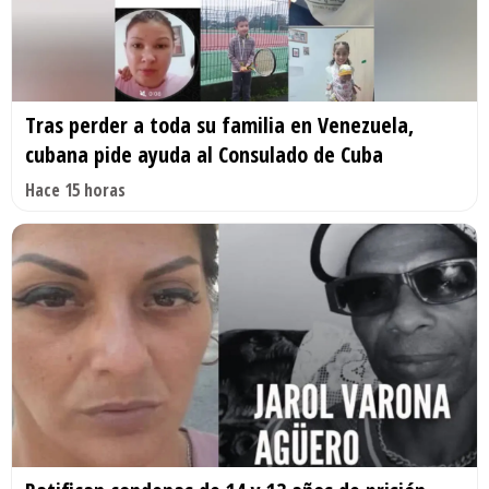
Tras perder a toda su familia en Venezuela,
cubana pide ayuda al Consulado de Cuba
Hace 15 horas