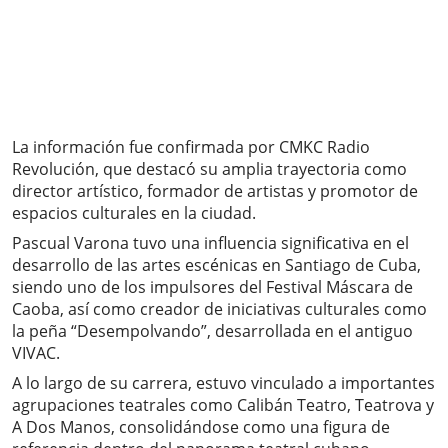
La información fue confirmada por CMKC Radio
Revolución, que destacó su amplia trayectoria como
director artístico, formador de artistas y promotor de
espacios culturales en la ciudad.
Pascual Varona tuvo una influencia significativa en el
desarrollo de las artes escénicas en Santiago de Cuba,
siendo uno de los impulsores del Festival Máscara de
Caoba, así como creador de iniciativas culturales como
la peña “Desempolvando”, desarrollada en el antiguo
VIVAC.
A lo largo de su carrera, estuvo vinculado a importantes
agrupaciones teatrales como Calibán Teatro, Teatrova y
A Dos Manos, consolidándose como una figura de