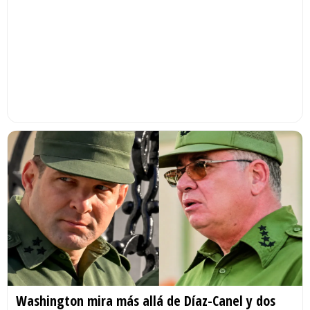
Washington mira más allá de Díaz-Canel y dos