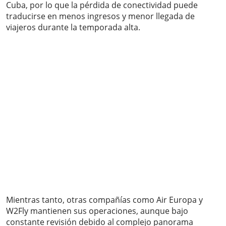
Cuba, por lo que la pérdida de conectividad puede
traducirse en menos ingresos y menor llegada de
viajeros durante la temporada alta.
Mientras tanto, otras compañías como Air Europa y
W2Fly mantienen sus operaciones, aunque bajo
constante revisión debido al complejo panorama