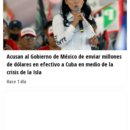
Acusan al Gobierno de México de enviar millones
de dólares en efectivo a Cuba en medio de la
crisis de la Isla
Hace 1 día