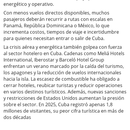
energético y operativo.
Con menos vuelos directos disponibles, muchos
pasajeros deberán recurrir a rutas con escalas en
Panamá, República Dominicana o México, lo que
incrementa costos, tiempos de viaje e incertidumbre
para quienes necesitan entrar o salir de Cuba.
La crisis aérea y energética también golpea con fuerza
al sector hotelero en Cuba. Cadenas como Meliá Hotels
International, Iberostar y Barceló Hotel Group
enfrentan un verano marcado por la caída del turismo,
los apagones y la reducción de vuelos internacionales
hacia la isla. La escasez de combustible ha obligado a
cerrar hoteles, reubicar turistas y reducir operaciones
en varios destinos turísticos. Además, nuevas sanciones
y restricciones de Estados Unidos aumentan la presión
sobre el sector. En 2025, Cuba registró apenas 1,8
millones de visitantes, su peor cifra turística en más de
dos décadas