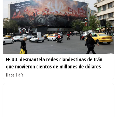
EE.UU. desmantela redes clandestinas de Irán
que movieron cientos de millones de dólares
Hace 1 día