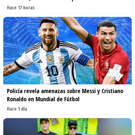
Hace 17 horas
Policía revela amenazas sobre Messi y Cristiano
Ronaldo en Mundial de Fútbol
Hace 1 día