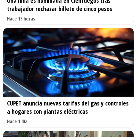
Una niña es humillada en Cienfuegos tras
trabajador rechazar billete de cinco pesos
Hace 13 horas
CUPET anuncia nuevas tarifas del gas y controles
a hogares con plantas eléctricas
Hace 1 día