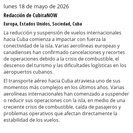
lunes 18 de mayo de 2026
Redacción de CubitaNOW
Europa, Estados Unidos, Sociedad, Cuba
La reducción y suspensión de vuelos internacionales
hacia Cuba comienza a impactar con fuerza la
conectividad de la isla. Varias aerolíneas europeas y
canadienses han confirmado cancelaciones y recortes
de operaciones debido a la crisis de combustible, el
descenso del turismo y las dificultades logísticas en los
aeropuertos cubanos.
El transporte aéreo hacia Cuba atraviesa uno de sus
momentos más complejos en los últimos años. Varias
aerolíneas internacionales han comenzado a suspender
o reducir sus operaciones con la isla, en medio de una
creciente crisis de combustible, caída de pasajeros y
problemas operativos que afectan directamente la
estabilidad de los vuelos.