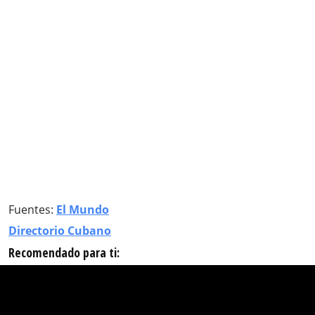
Fuentes:
El Mundo
Directorio Cubano
Recomendado para ti: