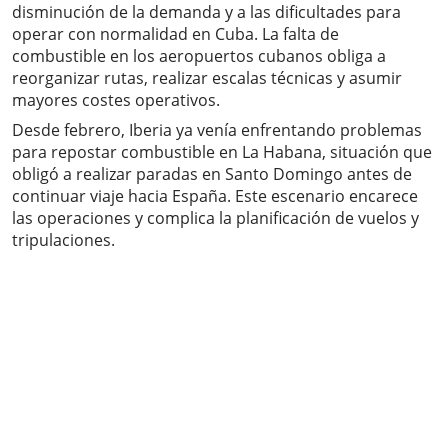
disminución de la demanda y a las dificultades para
operar con normalidad en Cuba. La falta de
combustible en los aeropuertos cubanos obliga a
reorganizar rutas, realizar escalas técnicas y asumir
mayores costes operativos.
Desde febrero, Iberia ya venía enfrentando problemas
para repostar combustible en La Habana, situación que
obligó a realizar paradas en Santo Domingo antes de
continuar viaje hacia España. Este escenario encarece
las operaciones y complica la planificación de vuelos y
tripulaciones.