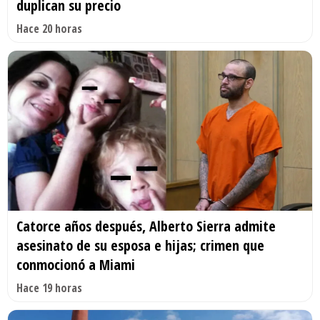
duplican su precio
Hace 20 horas
Catorce años después, Alberto Sierra admite
asesinato de su esposa e hijas; crimen que
conmocionó a Miami
Hace 19 horas