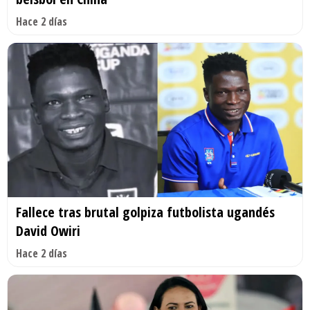
Hace 2 días
Fallece tras brutal golpiza futbolista ugandés
David Owiri
Hace 2 días