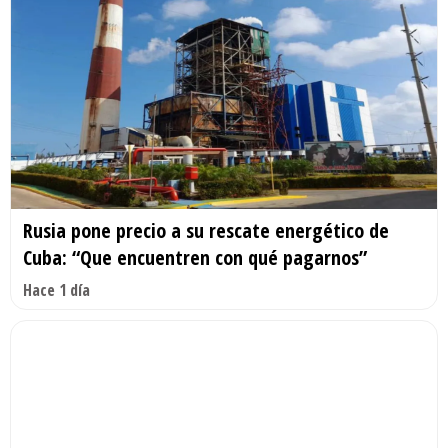
Rusia pone precio a su rescate energético de
Cuba: “Que encuentren con qué pagarnos”
Hace 1 día