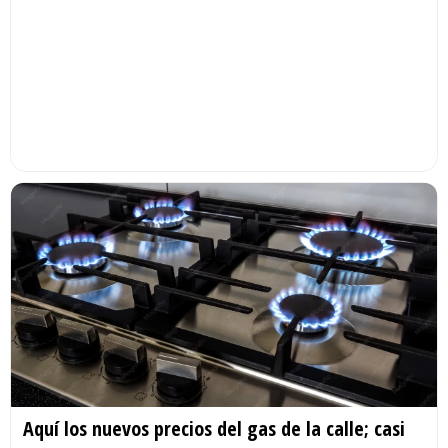
Aquí los nuevos precios del gas de la calle; casi