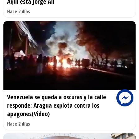
Aquí está Jorge Alí
Hace 2 días
Venezuela se queda a oscuras y la calle
responde: Aragua explota contra los
apagones(Video)
Hace 2 días