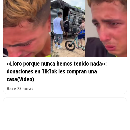
«Lloro porque nunca hemos tenido nada»:
donaciones en TikTok les compran una
casa(Video)
Hace 23 horas