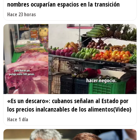
nombres ocuparían espacios en la transición
Hace 23 horas
«Es un descaro»: cubanos señalan al Estado por
los precios inalcanzables de los alimentos(Video)
Hace 1 día