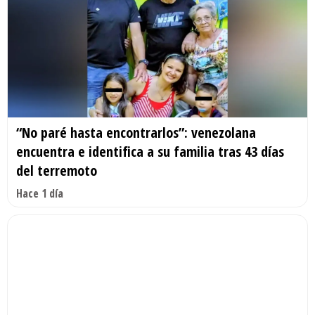
“No paré hasta encontrarlos”: venezolana
encuentra e identifica a su familia tras 43 días
del terremoto
Hace 1 día