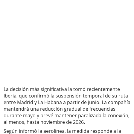
La decisión más significativa la tomó recientemente
Iberia, que confirmó la suspensión temporal de su ruta
entre Madrid y La Habana a partir de junio. La compañía
mantendrá una reducción gradual de frecuencias
durante mayo y prevé mantener paralizada la conexión,
al menos, hasta noviembre de 2026.
Según informó la aerolínea, la medida responde a la