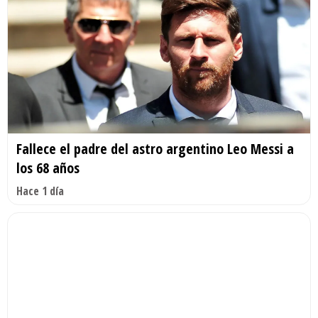
Fallece el padre del astro argentino Leo Messi a
los 68 años
Hace 1 día