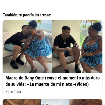
También te podría interesar:
Madre de Dany Ome revive el momento más duro
de su vida: «La muerte de mi nieto»(Video)
Hace 1 día