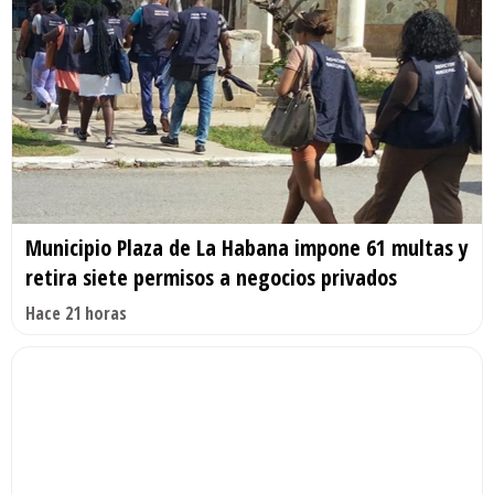
Municipio Plaza de La Habana impone 61 multas y
retira siete permisos a negocios privados
Hace 21 horas