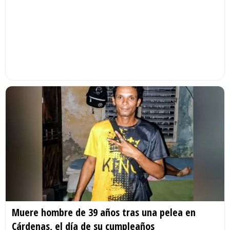
Muere hombre de 39 años tras una pelea en
Cárdenas, el día de su cumpleaños