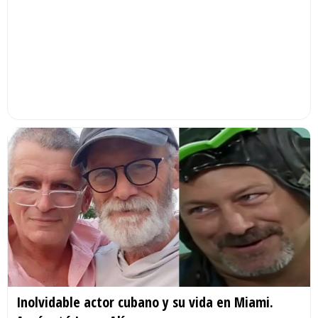
Inolvidable actor cubano y su vida en Miami.