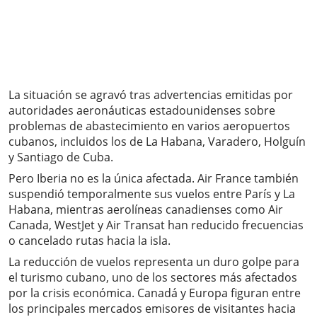
La situación se agravó tras advertencias emitidas por
autoridades aeronáuticas estadounidenses sobre
problemas de abastecimiento en varios aeropuertos
cubanos, incluidos los de La Habana, Varadero, Holguín
y Santiago de Cuba.
Pero Iberia no es la única afectada. Air France también
suspendió temporalmente sus vuelos entre París y La
Habana, mientras aerolíneas canadienses como Air
Canada, WestJet y Air Transat han reducido frecuencias
o cancelado rutas hacia la isla.
La reducción de vuelos representa un duro golpe para
el turismo cubano, uno de los sectores más afectados
por la crisis económica. Canadá y Europa figuran entre
los principales mercados emisores de visitantes hacia