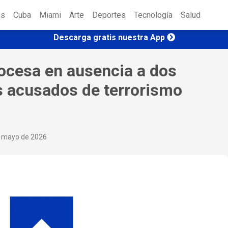
es
Cuba
Miami
Arte
Deportes
Tecnología
Salud
Descarga gratis nuestra App
cesa en ausencia a dos
s acusados de terrorismo
e mayo de 2026