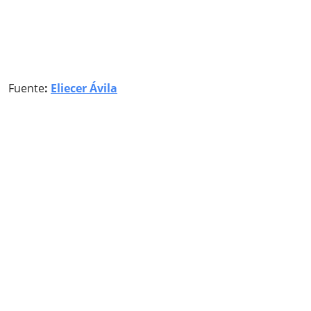
Fuente
:
Eliecer Ávila