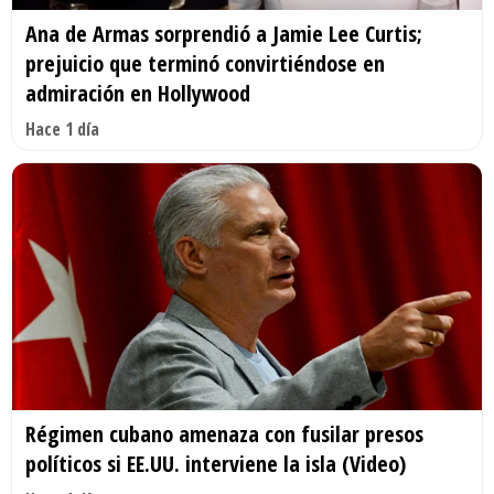
Ana de Armas sorprendió a Jamie Lee Curtis;
prejuicio que terminó convirtiéndose en
admiración en Hollywood
Hace 1 día
Régimen cubano amenaza con fusilar presos
políticos si EE.UU. interviene la isla (Video)