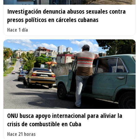
Investigación denuncia abusos sexuales contra
presos políticos en cárceles cubanas
Hace 1 día
ONU busca apoyo internacional para aliviar la
crisis de combustible en Cuba
Hace 21 horas