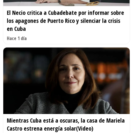
El Necio critica a Cubadebate por informar sobre
los apagones de Puerto Rico y silenciar la crisis
en Cuba
Hace 1 día
Mientras Cuba está a oscuras, la casa de Mariela
Castro estrena energía solar(Video)