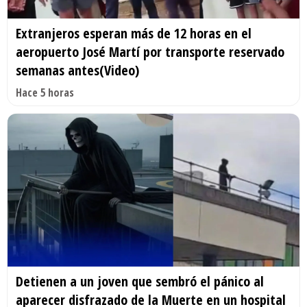
Extranjeros esperan más de 12 horas en el
aeropuerto José Martí por transporte reservado
semanas antes(Video)
Hace 5 horas
Detienen a un joven que sembró el pánico al
aparecer disfrazado de la Muerte en un hospital