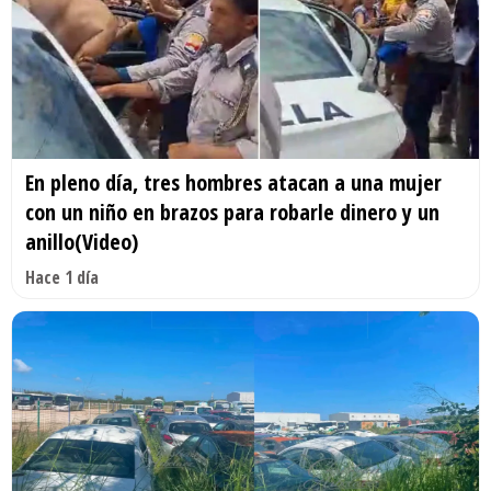
En pleno día, tres hombres atacan a una mujer
con un niño en brazos para robarle dinero y un
anillo(Video)
Hace 1 día