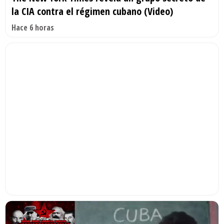
la CIA contra el régimen cubano (Video)
Hace 6 horas