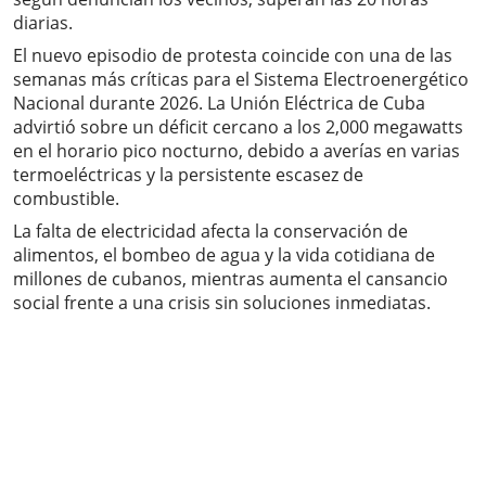
diarias.
El nuevo episodio de protesta coincide con una de las
semanas más críticas para el Sistema Electroenergético
Nacional durante 2026. La Unión Eléctrica de Cuba
advirtió sobre un déficit cercano a los 2,000 megawatts
en el horario pico nocturno, debido a averías en varias
termoeléctricas y la persistente escasez de
combustible.
La falta de electricidad afecta la conservación de
alimentos, el bombeo de agua y la vida cotidiana de
millones de cubanos, mientras aumenta el cansancio
social frente a una crisis sin soluciones inmediatas.