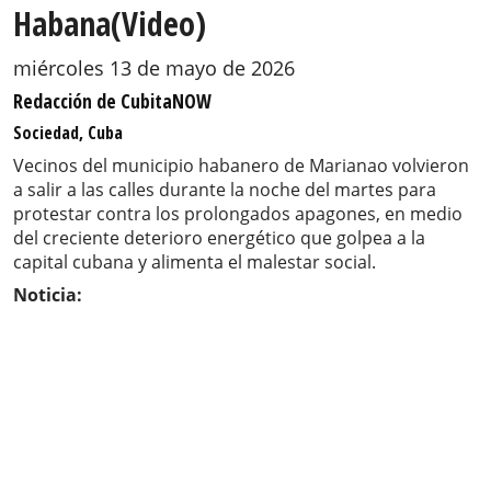
Habana(Video)
miércoles 13 de mayo de 2026
Redacción de CubitaNOW
Sociedad, Cuba
Vecinos del municipio habanero de Marianao volvieron
a salir a las calles durante la noche del martes para
protestar contra los prolongados apagones, en medio
del creciente deterioro energético que golpea a la
capital cubana y alimenta el malestar social.
Noticia: