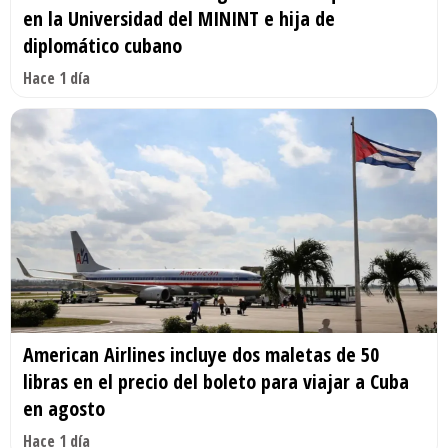
en la Universidad del MININT e hija de
diplomático cubano
Hace 1 día
American Airlines incluye dos maletas de 50
libras en el precio del boleto para viajar a Cuba
en agosto
Hace 1 día