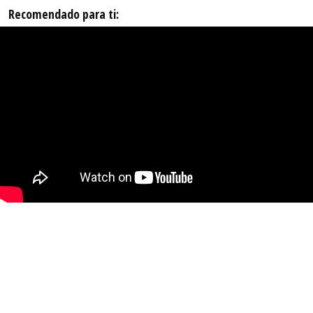
Recomendado para ti: