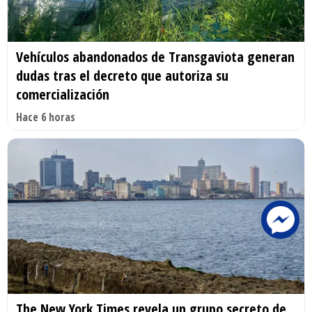
Vehículos abandonados de Transgaviota generan
dudas tras el decreto que autoriza su
comercialización
Hace 6 horas
The New York Times revela un grupo secreto de