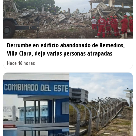
Derrumbe en edificio abandonado de Remedios,
Villa Clara, deja varias personas atrapadas
Hace 16 horas