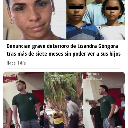
Denuncian grave deterioro de Lisandra Góngora
tras más de siete meses sin poder ver a sus hijos
Hace 1 día