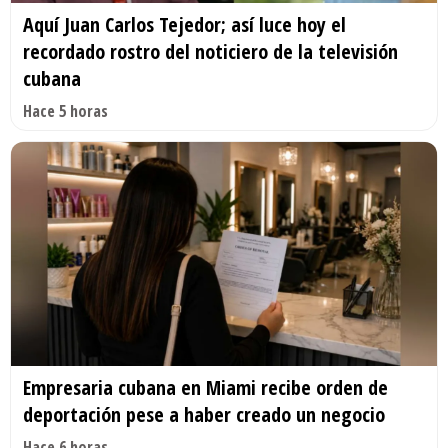
Aquí Juan Carlos Tejedor; así luce hoy el
recordado rostro del noticiero de la televisión
cubana
Hace 5 horas
Empresaria cubana en Miami recibe orden de
deportación pese a haber creado un negocio
Hace 6 horas