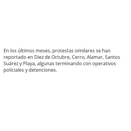
En los últimos meses, protestas similares se han
reportado en Diez de Octubre, Cerro, Alamar, Santos
Suárez y Playa, algunas terminando con operativos
policiales y detenciones.