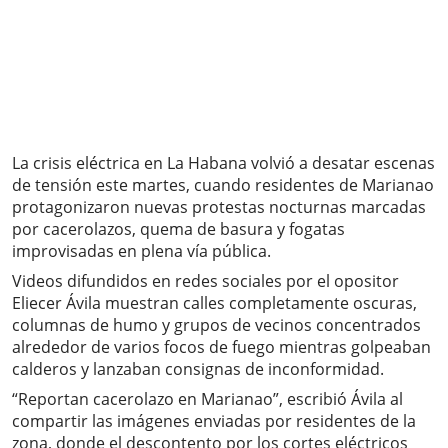
La crisis eléctrica en La Habana volvió a desatar escenas
de tensión este martes, cuando residentes de Marianao
protagonizaron nuevas protestas nocturnas marcadas
por cacerolazos, quema de basura y fogatas
improvisadas en plena vía pública.
Videos difundidos en redes sociales por el opositor
Eliecer Ávila muestran calles completamente oscuras,
columnas de humo y grupos de vecinos concentrados
alrededor de varios focos de fuego mientras golpeaban
calderos y lanzaban consignas de inconformidad.
“Reportan cacerolazo en Marianao”, escribió Ávila al
compartir las imágenes enviadas por residentes de la
zona, donde el descontento por los cortes eléctricos