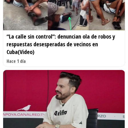
“La calle sin control”: denuncian ola de robos y
respuestas desesperadas de vecinos en
Cuba(Video)
Hace 1 día