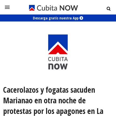
Descarga gratis nuestra App
Cacerolazos y fogatas sacuden
Marianao en otra noche de
protestas por los apagones en La