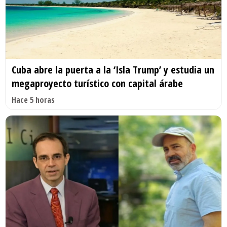
Cuba abre la puerta a la ‘Isla Trump’ y estudia un
megaproyecto turístico con capital árabe
Hace 5 horas