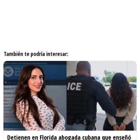
También te podría interesar:
Detienen en Florida abogada cubana que enseñó