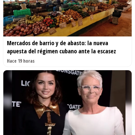
Mercados de barrio y de abasto: la nueva
apuesta del régimen cubano ante la escasez
Hace 19 horas