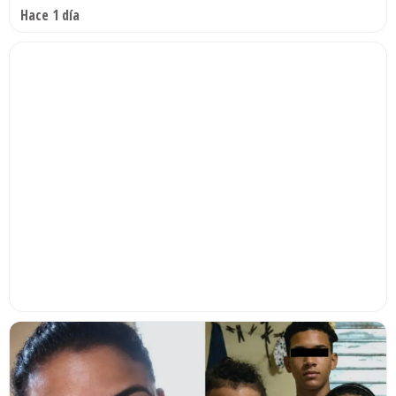
Hace 1 día