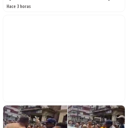
Hace 3 horas