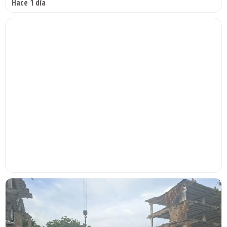
Hace 1 día