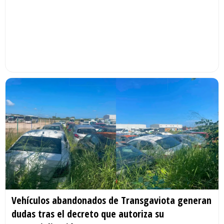
Vehículos abandonados de Transgaviota generan
dudas tras el decreto que autoriza su