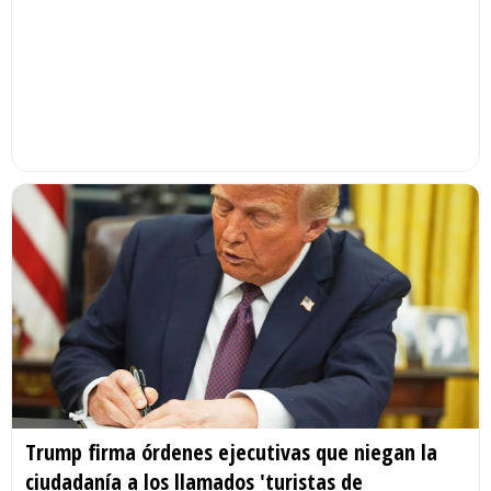
Trump firma órdenes ejecutivas que niegan la
ciudadanía a los llamados 'turistas de