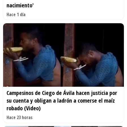
nacimiento'
Hace 1 día
Campesinos de Ciego de Ávila hacen justicia por
su cuenta y obligan a ladrón a comerse el maíz
robado (Video)
Hace 23 horas