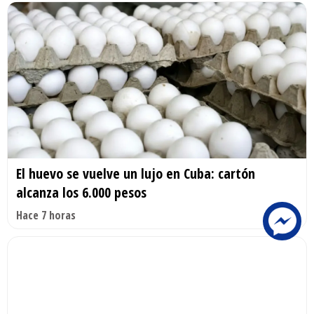
El huevo se vuelve un lujo en Cuba: cartón
alcanza los 6.000 pesos
Hace 7 horas