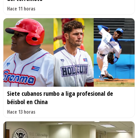
Hace 11 horas
Siete cubanos rumbo a liga profesional de
béisbol en China
Hace 13 horas