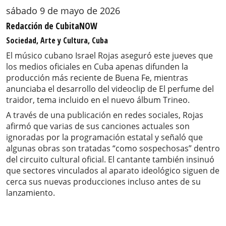
sábado 9 de mayo de 2026
Redacción de CubitaNOW
Sociedad, Arte y Cultura, Cuba
El músico cubano Israel Rojas aseguró este jueves que
los medios oficiales en Cuba apenas difunden la
producción más reciente de Buena Fe, mientras
anunciaba el desarrollo del videoclip de El perfume del
traidor, tema incluido en el nuevo álbum Trineo.
A través de una publicación en redes sociales, Rojas
afirmó que varias de sus canciones actuales son
ignoradas por la programación estatal y señaló que
algunas obras son tratadas “como sospechosas” dentro
del circuito cultural oficial. El cantante también insinuó
que sectores vinculados al aparato ideológico siguen de
cerca sus nuevas producciones incluso antes de su
lanzamiento.