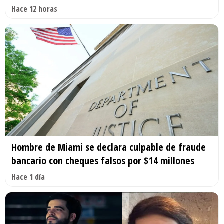
Hace 12 horas
Hombre de Miami se declara culpable de fraude
bancario con cheques falsos por $14 millones
Hace 1 día