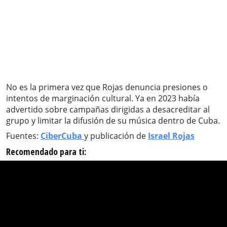
No es la primera vez que Rojas denuncia presiones o
intentos de marginación cultural. Ya en 2023 había
advertido sobre campañas dirigidas a desacreditar al
grupo y limitar la difusión de su música dentro de Cuba.
Fuentes:
CiberCuba
y publicación de
Israel Rojas
Recomendado para ti: