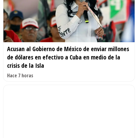
Acusan al Gobierno de México de enviar millones
de dólares en efectivo a Cuba en medio de la
crisis de la Isla
Hace 7 horas