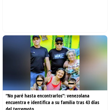
“No paré hasta encontrarlos”: venezolana
encuentra e identifica a su familia tras 43 días
del terremoto