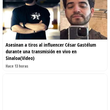
Asesinan a tiros al influencer César Gastélum
durante una transmisión en vivo en
Sinaloa(Video)
Hace 13 horas