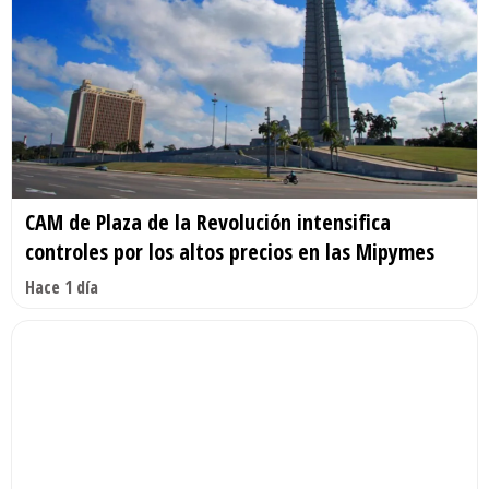
CAM de Plaza de la Revolución intensifica
controles por los altos precios en las Mipymes
Hace 1 día