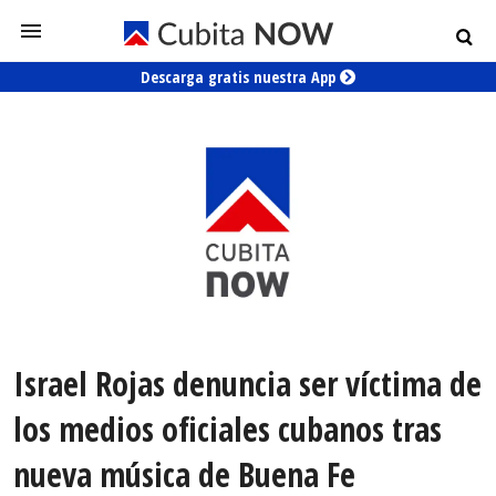
Descarga gratis nuestra App
Israel Rojas denuncia ser víctima de
los medios oficiales cubanos tras
nueva música de Buena Fe