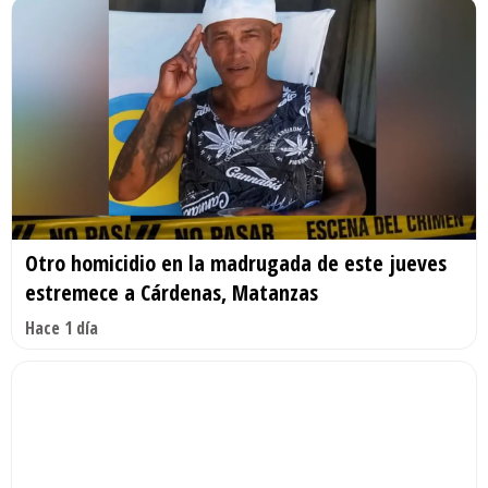
Otro homicidio en la madrugada de este jueves
estremece a Cárdenas, Matanzas
Hace 1 día