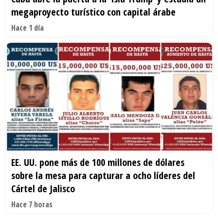
megaproyecto turístico con capital árabe
Hace 1 día
EE. UU. pone más de 100 millones de dólares
sobre la mesa para capturar a ocho líderes del
Cártel de Jalisco
Hace 7 horas