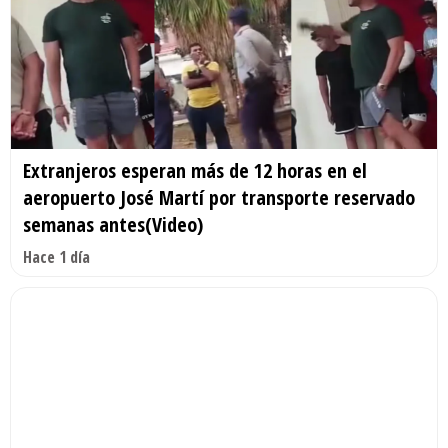
Extranjeros esperan más de 12 horas en el
aeropuerto José Martí por transporte reservado
semanas antes(Video)
Hace 1 día