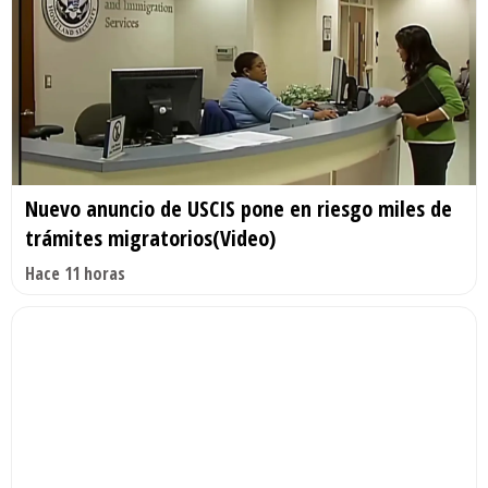
Nuevo anuncio de USCIS pone en riesgo miles de
trámites migratorios(Video)
Hace 11 horas