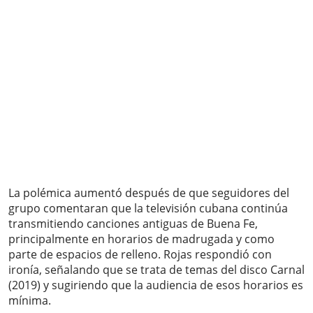
La polémica aumentó después de que seguidores del
grupo comentaran que la televisión cubana continúa
transmitiendo canciones antiguas de Buena Fe,
principalmente en horarios de madrugada y como
parte de espacios de relleno. Rojas respondió con
ironía, señalando que se trata de temas del disco Carnal
(2019) y sugiriendo que la audiencia de esos horarios es
mínima.