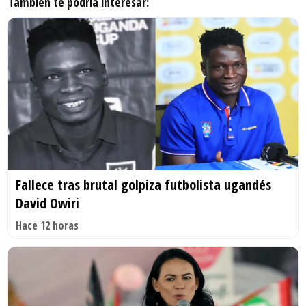
También te podría interesar:
Fallece tras brutal golpiza futbolista ugandés
David Owiri
Hace 12 horas