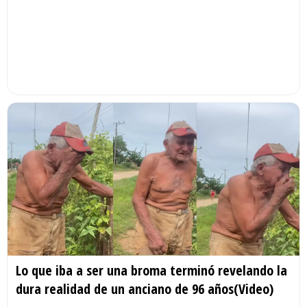
Lo que iba a ser una broma terminó revelando la
dura realidad de un anciano de 96 años(Video)