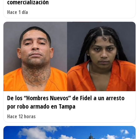
comercialización
Hace 1 día
De los “Hombres Nuevos” de Fidel a un arresto
por robo armado en Tampa
Hace 12 horas