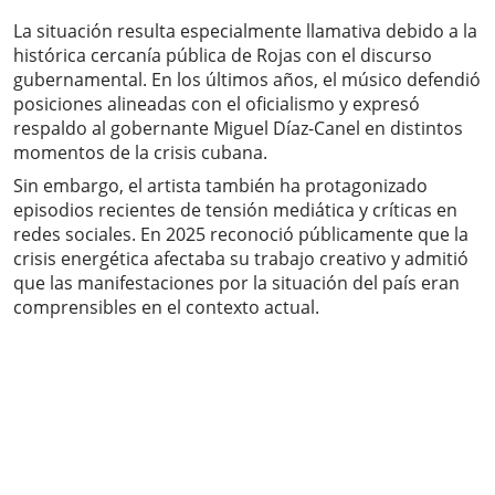
La situación resulta especialmente llamativa debido a la
histórica cercanía pública de Rojas con el discurso
gubernamental. En los últimos años, el músico defendió
posiciones alineadas con el oficialismo y expresó
respaldo al gobernante Miguel Díaz-Canel en distintos
momentos de la crisis cubana.
Sin embargo, el artista también ha protagonizado
episodios recientes de tensión mediática y críticas en
redes sociales. En 2025 reconoció públicamente que la
crisis energética afectaba su trabajo creativo y admitió
que las manifestaciones por la situación del país eran
comprensibles en el contexto actual.