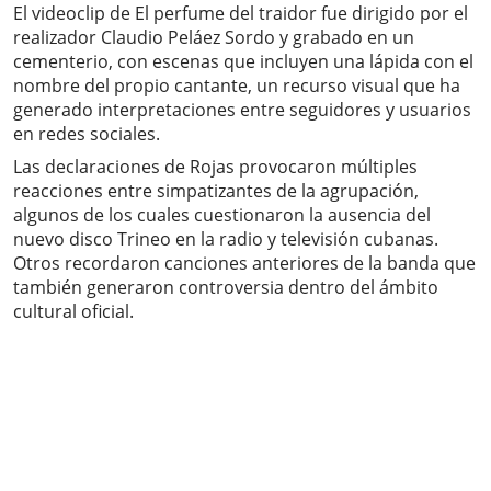
El videoclip de El perfume del traidor fue dirigido por el
realizador Claudio Peláez Sordo y grabado en un
cementerio, con escenas que incluyen una lápida con el
nombre del propio cantante, un recurso visual que ha
generado interpretaciones entre seguidores y usuarios
en redes sociales.
Las declaraciones de Rojas provocaron múltiples
reacciones entre simpatizantes de la agrupación,
algunos de los cuales cuestionaron la ausencia del
nuevo disco Trineo en la radio y televisión cubanas.
Otros recordaron canciones anteriores de la banda que
también generaron controversia dentro del ámbito
cultural oficial.