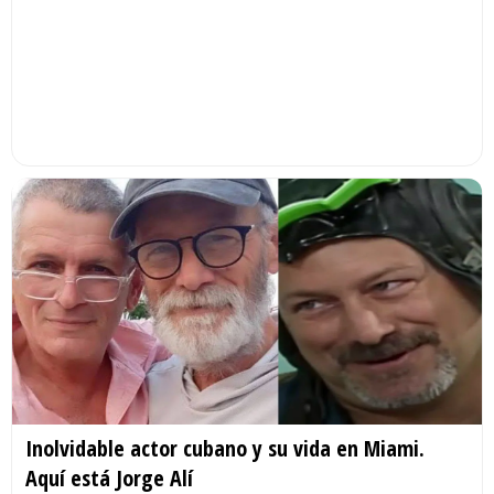
Inolvidable actor cubano y su vida en Miami.
Aquí está Jorge Alí