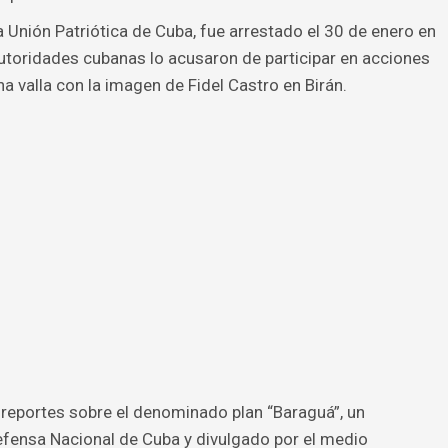
 Unión Patriótica de Cuba, fue arrestado el 30 de enero en
autoridades cubanas lo acusaron de participar en acciones
a valla con la imagen de Fidel Castro en Birán.
eportes sobre el denominado plan “Baraguá”, un
fensa Nacional de Cuba y divulgado por el medio