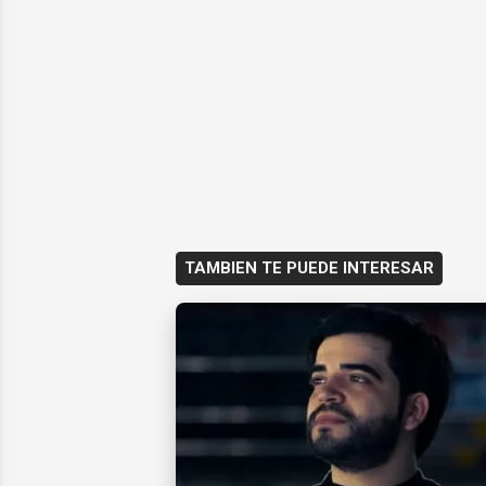
TAMBIEN TE PUEDE INTERESAR