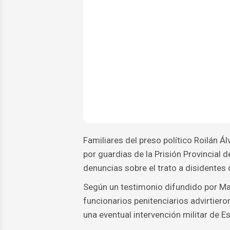
Familiares del preso político Roilán 
por guardias de la Prisión Provincial
denuncias sobre el trato a disidentes 
Según un testimonio difundido por Mar
funcionarios penitenciarios advirtiero
una eventual intervención militar de 