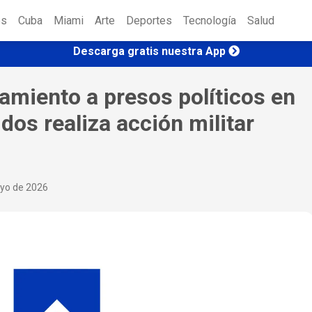
es
Cuba
Miami
Arte
Deportes
Tecnología
Salud
Descarga gratis nuestra App
amiento a presos políticos en
dos realiza acción militar
yo de 2026