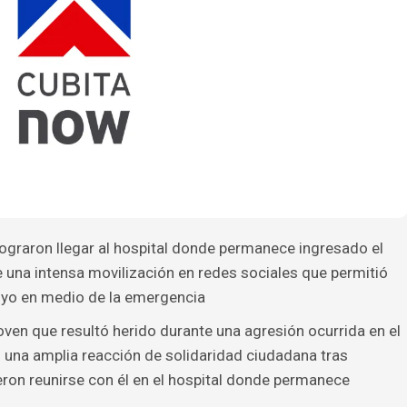
ograron llegar al hospital donde permanece ingresado el
 una intensa movilización en redes sociales que permitió
poyo en medio de la emergencia
oven que resultó herido durante una agresión ocurrida en el
 una amplia reacción de solidaridad ciudadana tras
ron reunirse con él en el hospital donde permanece