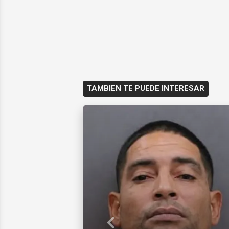
TAMBIEN TE PUEDE INTERESAR
Previous