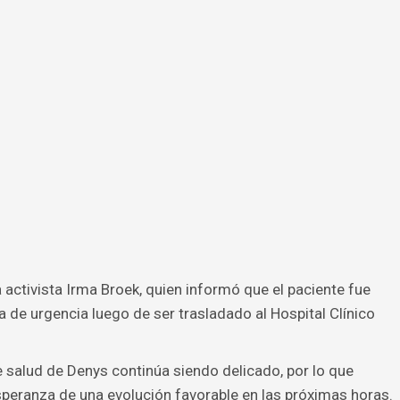
 activista Irma Broek, quien informó que el paciente fue
 de urgencia luego de ser trasladado al Hospital Clínico
de salud de Denys continúa siendo delicado, por lo que
speranza de una evolución favorable en las próximas horas.