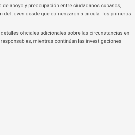
 de apoyo y preocupación entre ciudadanos cubanos,
ón del joven desde que comenzaron a circular los primeros
etalles oficiales adicionales sobre las circunstancias en
s responsables, mientras continúan las investigaciones