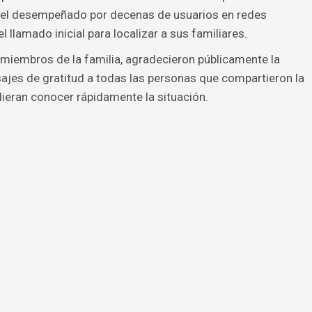
apel desempeñado por decenas de usuarios en redes
l llamado inicial para localizar a sus familiares.
miembros de la familia, agradecieron públicamente la
ajes de gratitud a todas las personas que compartieron la
ieran conocer rápidamente la situación.