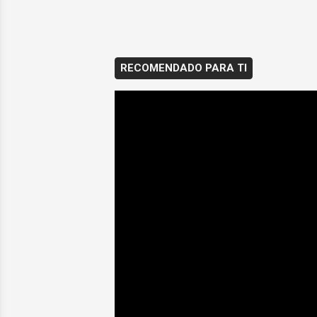
RECOMENDADO PARA TI