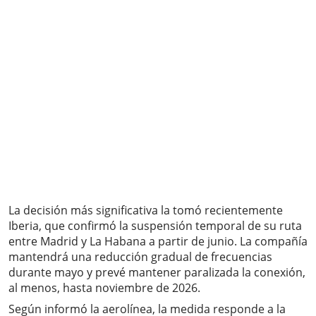
La decisión más significativa la tomó recientemente
Iberia, que confirmó la suspensión temporal de su ruta
entre Madrid y La Habana a partir de junio. La compañía
mantendrá una reducción gradual de frecuencias
durante mayo y prevé mantener paralizada la conexión,
al menos, hasta noviembre de 2026.
Según informó la aerolínea, la medida responde a la