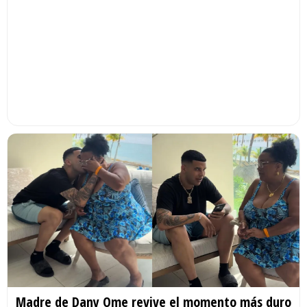
Madre de Dany Ome revive el momento más duro