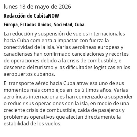
lunes 18 de mayo de 2026
Redacción de CubitaNOW
Europa, Estados Unidos, Sociedad, Cuba
La reducción y suspensión de vuelos internacionales
hacia Cuba comienza a impactar con fuerza la
conectividad de la isla. Varias aerolíneas europeas y
canadienses han confirmado cancelaciones y recortes
de operaciones debido a la crisis de combustible, el
descenso del turismo y las dificultades logísticas en los
aeropuertos cubanos.
El transporte aéreo hacia Cuba atraviesa uno de sus
momentos más complejos en los últimos años. Varias
aerolíneas internacionales han comenzado a suspender
o reducir sus operaciones con la isla, en medio de una
creciente crisis de combustible, caída de pasajeros y
problemas operativos que afectan directamente la
estabilidad de los vuelos.