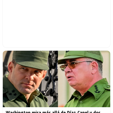
Washington mira más allá de Díaz-Canel y dos