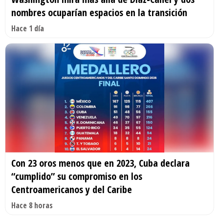
nombres ocuparían espacios en la transición
Hace 1 día
Con 23 oros menos que en 2023, Cuba declara
“cumplido” su compromiso en los
Centroamericanos y del Caribe
Hace 8 horas