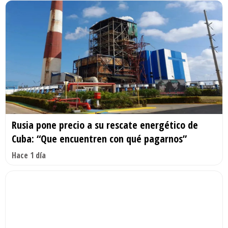
Rusia pone precio a su rescate energético de
Cuba: “Que encuentren con qué pagarnos”
Hace 1 día