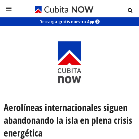
Descarga gratis nuestra App
Aerolíneas internacionales siguen
abandonando la isla en plena crisis
energética