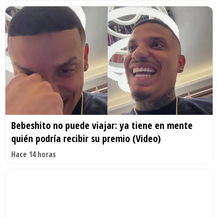
Bebeshito no puede viajar: ya tiene en mente
quién podría recibir su premio (Video)
Hace 14 horas