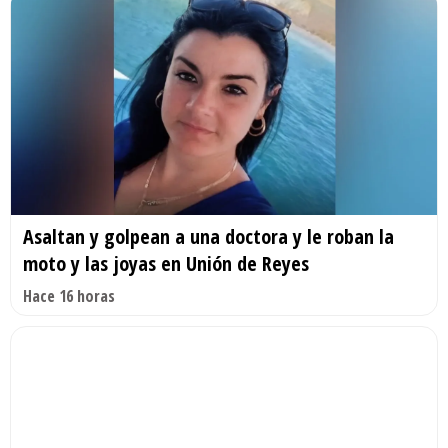
Asaltan y golpean a una doctora y le roban la
moto y las joyas en Unión de Reyes
Hace 16 horas