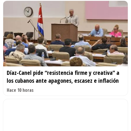
Díaz-Canel pide “resistencia firme y creativa” a
los cubanos ante apagones, escasez e inflación
Hace 10 horas