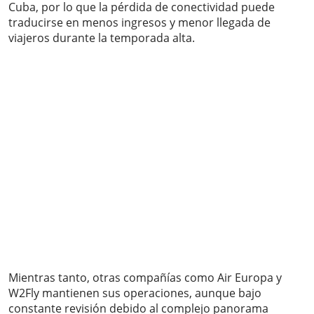
Cuba, por lo que la pérdida de conectividad puede
traducirse en menos ingresos y menor llegada de
viajeros durante la temporada alta.
Mientras tanto, otras compañías como Air Europa y
W2Fly mantienen sus operaciones, aunque bajo
constante revisión debido al complejo panorama