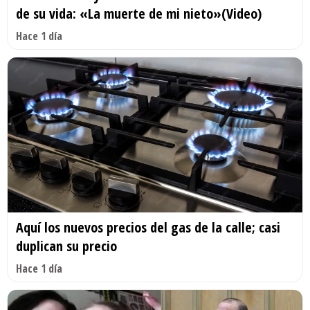
de su vida: «La muerte de mi nieto»(Video)
Hace 1 día
Aquí los nuevos precios del gas de la calle; casi
duplican su precio
Hace 1 día