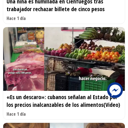
Una niña es humillada en Cienfuegos tras
trabajador rechazar billete de cinco pesos
Hace 1 día
«Es un descaro»: cubanos señalan al Estado por
los precios inalcanzables de los alimentos(Video)
Hace 1 día