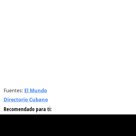
Fuentes:
El Mundo
Directorio Cubano
Recomendado para ti: