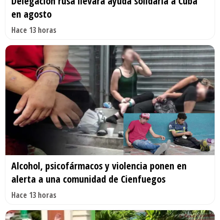
Delegación rusa llevará ayuda solidaria a Cuba
en agosto
Hace 13 horas
Alcohol, psicofármacos y violencia ponen en
alerta a una comunidad de Cienfuegos
Hace 13 horas