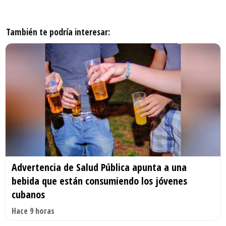
También te podría interesar:
Advertencia de Salud Pública apunta a una
bebida que están consumiendo los jóvenes
cubanos
Hace 9 horas