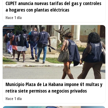
CUPET anuncia nuevas tarifas del gas y controles
a hogares con plantas eléctricas
Hace 1 día
Municipio Plaza de La Habana impone 61 multas y
retira siete permisos a negocios privados
Hace 1 día