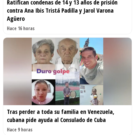
Ratifican condenas de 14 y 13 años de prisión
contra Ana Ibis Tristá Padilla y Jarol Varona
Agüero
Hace 16 horas
Tras perder a toda su familia en Venezuela,
cubana pide ayuda al Consulado de Cuba
Hace 9 horas