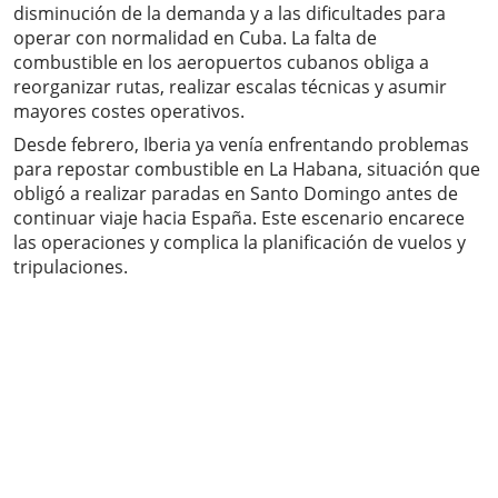
disminución de la demanda y a las dificultades para
operar con normalidad en Cuba. La falta de
combustible en los aeropuertos cubanos obliga a
reorganizar rutas, realizar escalas técnicas y asumir
mayores costes operativos.
Desde febrero, Iberia ya venía enfrentando problemas
para repostar combustible en La Habana, situación que
obligó a realizar paradas en Santo Domingo antes de
continuar viaje hacia España. Este escenario encarece
las operaciones y complica la planificación de vuelos y
tripulaciones.