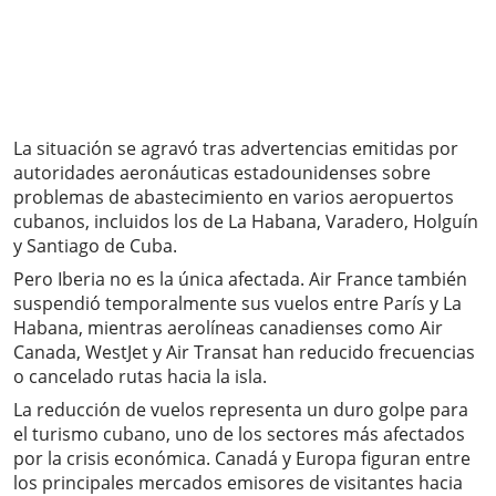
La situación se agravó tras advertencias emitidas por
autoridades aeronáuticas estadounidenses sobre
problemas de abastecimiento en varios aeropuertos
cubanos, incluidos los de La Habana, Varadero, Holguín
y Santiago de Cuba.
Pero Iberia no es la única afectada. Air France también
suspendió temporalmente sus vuelos entre París y La
Habana, mientras aerolíneas canadienses como Air
Canada, WestJet y Air Transat han reducido frecuencias
o cancelado rutas hacia la isla.
La reducción de vuelos representa un duro golpe para
el turismo cubano, uno de los sectores más afectados
por la crisis económica. Canadá y Europa figuran entre
los principales mercados emisores de visitantes hacia