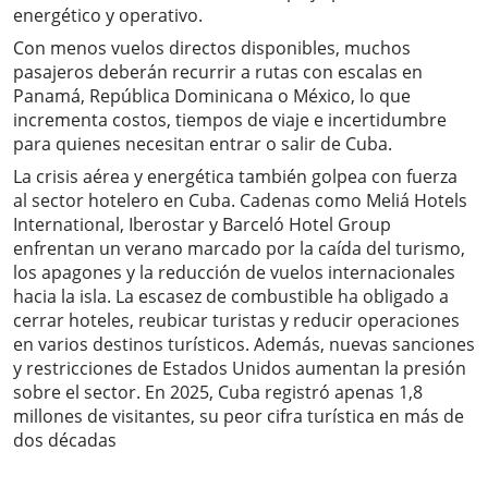
energético y operativo.
Con menos vuelos directos disponibles, muchos
pasajeros deberán recurrir a rutas con escalas en
Panamá, República Dominicana o México, lo que
incrementa costos, tiempos de viaje e incertidumbre
para quienes necesitan entrar o salir de Cuba.
La crisis aérea y energética también golpea con fuerza
al sector hotelero en Cuba. Cadenas como Meliá Hotels
International, Iberostar y Barceló Hotel Group
enfrentan un verano marcado por la caída del turismo,
los apagones y la reducción de vuelos internacionales
hacia la isla. La escasez de combustible ha obligado a
cerrar hoteles, reubicar turistas y reducir operaciones
en varios destinos turísticos. Además, nuevas sanciones
y restricciones de Estados Unidos aumentan la presión
sobre el sector. En 2025, Cuba registró apenas 1,8
millones de visitantes, su peor cifra turística en más de
dos décadas