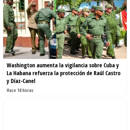
Washington aumenta la vigilancia sobre Cuba y
La Habana refuerza la protección de Raúl Castro
y Díaz-Canel
Hace 14 horas