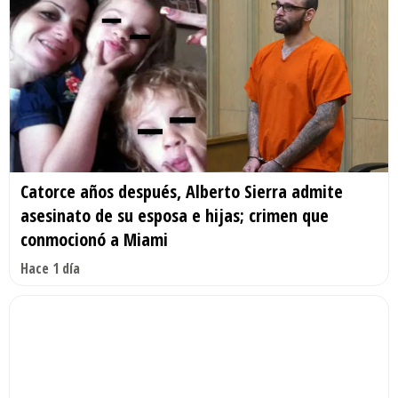
Catorce años después, Alberto Sierra admite
asesinato de su esposa e hijas; crimen que
conmocionó a Miami
Hace 1 día