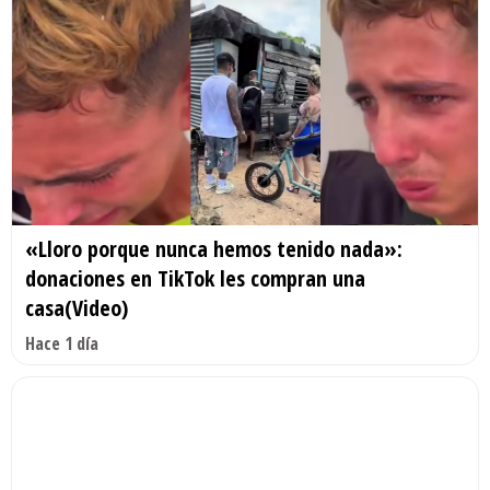
«Lloro porque nunca hemos tenido nada»:
donaciones en TikTok les compran una
casa(Video)
Hace 1 día